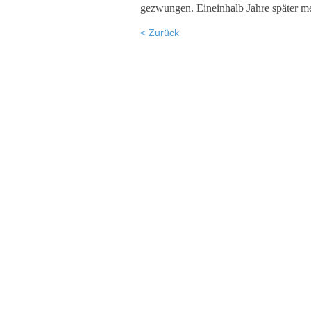
gezwungen. Eineinhalb Jahre später me
< Zurück