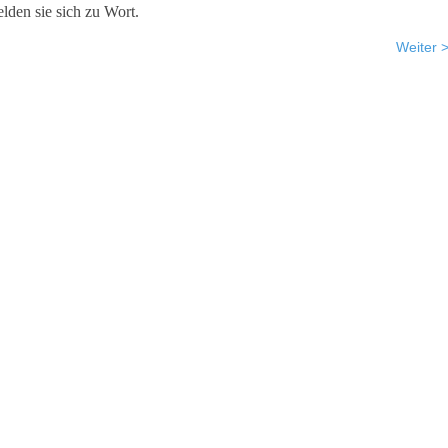
lden sie sich zu Wort.
Weiter 