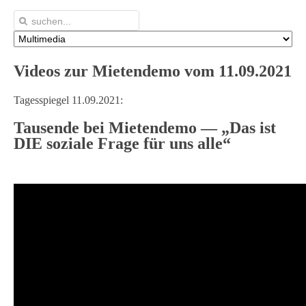
Videos zur Mietendemo vom 11.09.2021
Tagesspiegel 11.09.2021:
Tausende bei Mietendemo — „Das ist
DIE soziale Frage für uns alle“