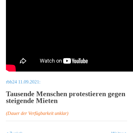
rbb24 11.09.2021:
Tausende Menschen protestieren gegen
steigende Mieten
(Dauer der Verfügbarkeit unklar)