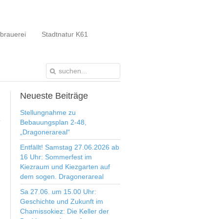
brauerei
Stadtnatur K61
Neueste
Beiträge
Stellungnahme zu
Bebauungsplan 2-48,
„Dragonerareal“
Entfällt! Samstag 27.06.2026 ab
16 Uhr: Sommerfest im
Kiezraum und Kiezgarten auf
dem sogen. Dragonerareal
Sa 27.06. um 15.00 Uhr:
Geschichte und Zukunft im
Chamissokiez: Die Keller der