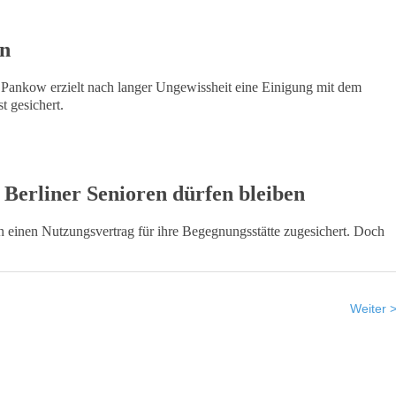
en
 Pankow erzielt nach langer Ungewissheit eine Einigung mit dem
t gesichert.
: Berliner Senioren dürfen bleiben
 einen Nutzungsvertrag für ihre Begegnungsstätte zugesichert. Doch
Weiter 