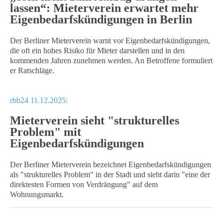
lassen“: Mieterverein erwartet mehr
Eigenbedarfskündigungen in Berlin
Der Berliner Mieterverein warnt vor Eigenbedarfskündigungen,
die oft ein hohes Risiko für Mieter darstellen und in den
kommenden Jahren zunehmen werden. An Betroffene formuliert
er Ratschläge.
rbb24 11.12.2025:
Mieterverein sieht "strukturelles
Problem" mit
Eigenbedarfskündigungen
Der Berliner Mieterverein bezeichnet Eigenbedarfskündigungen
als "strukturelles Problem" in der Stadt und sieht darin "eine der
direktesten Formen von Verdrängung" auf dem
Wohnungsmarkt.