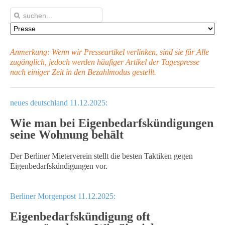
Anmerkung: Wenn wir Presseartikel verlinken, sind sie für Alle
zugänglich, jedoch werden häufiger Artikel
der Tagespresse
nach einiger Zeit in den Bezahlmodus gestellt.
neues deutschland 11.12.2025:
Wie man bei Eigenbedarfskündigungen
seine Wohnung behält
Der Berliner Mieterverein stellt die besten Taktiken gegen
Eigenbedarfskündigungen vor.
Berliner Morgenpost 11.12.2025:
Eigenbedarfskündigung oft