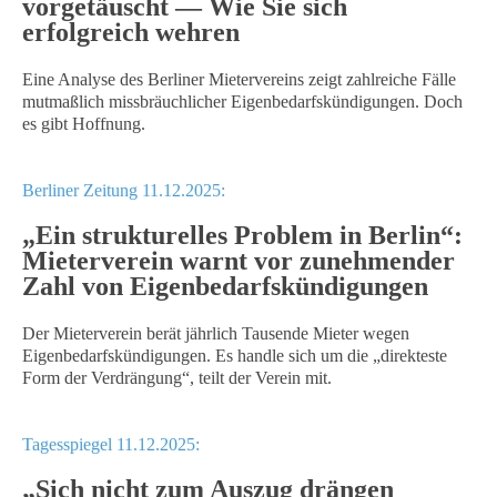
vorgetäuscht — Wie Sie sich
erfolgreich wehren
Eine Analyse des Berliner Mietervereins zeigt zahlreiche Fälle
mutmaßlich missbräuchlicher Eigenbedarfskündigungen. Doch
es gibt Hoffnung.
Berliner Zeitung 11.12.2025:
„Ein strukturelles Problem in Berlin“:
Mieterverein warnt vor zunehmender
Zahl von Eigenbedarfskündigungen
Der Mieterverein berät jährlich Tausende Mieter wegen
Eigenbedarfskündigungen. Es handle sich um die „direkteste
Form der Verdrängung“, teilt der Verein mit.
Tagesspiegel 11.12.2025:
„Sich nicht zum Auszug drängen