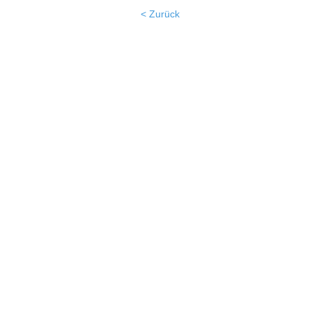
< Zurück