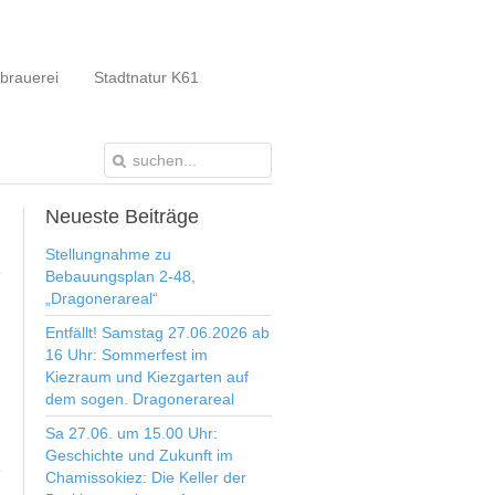
brauerei
Stadtnatur K61
Neueste
Beiträge
Stellungnahme zu
Bebauungsplan 2-48,
„Dragonerareal“
Entfällt! Samstag 27.06.2026 ab
16 Uhr: Sommerfest im
Kiezraum und Kiezgarten auf
dem sogen. Dragonerareal
Sa 27.06. um 15.00 Uhr:
Geschichte und Zukunft im
Chamissokiez: Die Keller der