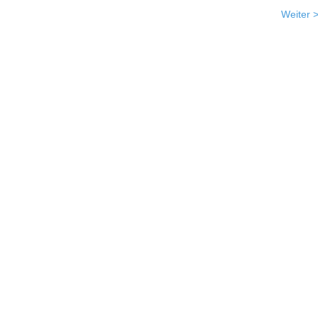
Weiter 