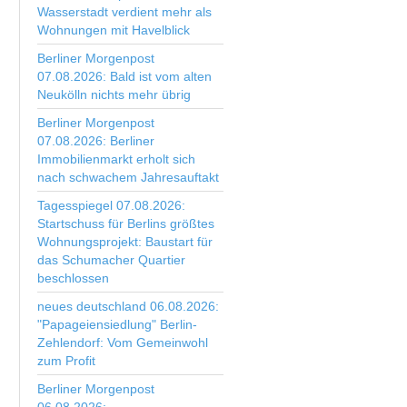
Wasserstadt verdient mehr als
Wohnungen mit Havelblick
Berliner Morgenpost
07.08.2026: Bald ist vom alten
Neukölln nichts mehr übrig
Berliner Morgenpost
07.08.2026: Berliner
Immobilienmarkt erholt sich
nach schwachem Jahresauftakt
Tagesspiegel 07.08.2026:
Startschuss für Berlins größtes
Wohnungsprojekt: Baustart für
das Schumacher Quartier
beschlossen
neues deutschland 06.08.2026:
"Papageiensiedlung" Berlin-
Zehlendorf: Vom Gemeinwohl
zum Profit
Berliner Morgenpost