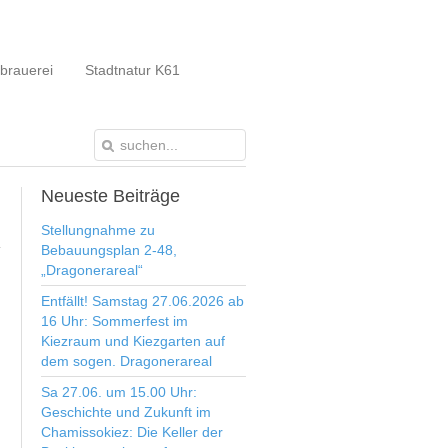
brauerei
Stadtnatur K61
Neueste
Beiträge
Stellungnahme zu
Bebauungsplan 2-48,
„Dragonerareal“
Entfällt! Samstag 27.06.2026 ab
16 Uhr: Sommerfest im
Kiezraum und Kiezgarten auf
dem sogen. Dragonerareal
Sa 27.06. um 15.00 Uhr:
Geschichte und Zukunft im
Chamissokiez: Die Keller der