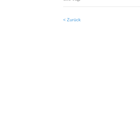
< Zurück