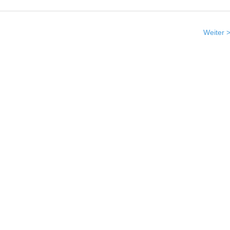
Weiter 