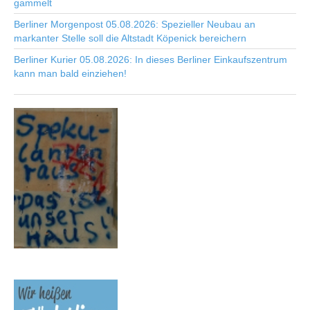
gammelt
Berliner Morgenpost 05.08.2026: Spezieller Neubau an
markanter Stelle soll die Altstadt Köpenick bereichern
Berliner Kurier 05.08.2026: In dieses Berliner Einkaufszentrum
kann man bald einziehen!