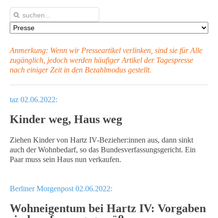
Anmerkung: Wenn wir Presseartikel verlinken, sind sie für Alle
zugänglich, jedoch werden häufiger Artikel
der Tagespresse
nach einiger Zeit in den Bezahlmodus gestellt.
taz 02.06.2022:
Kinder weg, Haus weg
Ziehen Kinder von Hartz IV-Bezieher:innen aus, dann sinkt
auch der Wohnbedarf, so das Bundesverfassungsgericht. Ein
Paar muss sein Haus nun verkaufen.
Berliner Morgenpost 02.06.2022:
Wohneigentum bei Hartz IV: Vorgaben