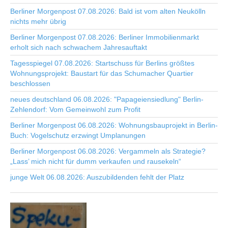
Berliner Morgenpost 07.08.2026: Bald ist vom alten Neukölln
nichts mehr übrig
Berliner Morgenpost 07.08.2026: Berliner Immobilienmarkt
erholt sich nach schwachem Jahresauftakt
Tagesspiegel 07.08.2026: Startschuss für Berlins größtes
Wohnungsprojekt: Baustart für das Schumacher Quartier
beschlossen
neues deutschland 06.08.2026: "Papageiensiedlung" Berlin-
Zehlendorf: Vom Gemeinwohl zum Profit
Berliner Morgenpost 06.08.2026: Wohnungsbauprojekt in Berlin-
Buch: Vogelschutz erzwingt Umplanungen
Berliner Morgenpost 06.08.2026: Vergammeln als Strategie?
„Lass’ mich nicht für dumm verkaufen und rausekeln“
junge Welt 06.08.2026: Auszubildenden fehlt der Platz