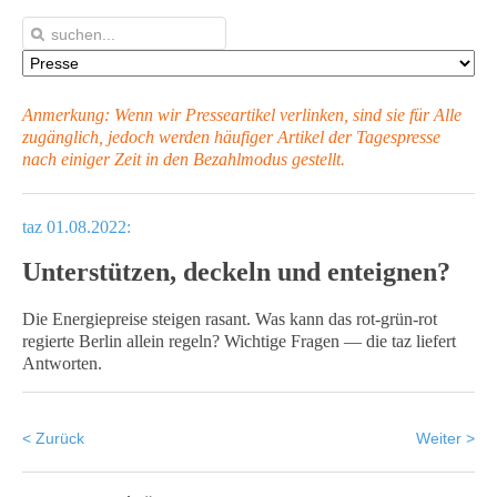
Anmerkung: Wenn wir Presseartikel verlinken, sind sie für Alle
zugänglich, jedoch werden häufiger Artikel
der Tagespresse
nach einiger Zeit in den Bezahlmodus gestellt.
taz 01.08.2022:
Unterstützen, deckeln und enteignen?
Die Energiepreise steigen rasant. Was kann das rot-grün-rot
regierte Berlin allein regeln? Wichtige Fragen — die taz liefert
Antworten.
< Zurück
Weiter >