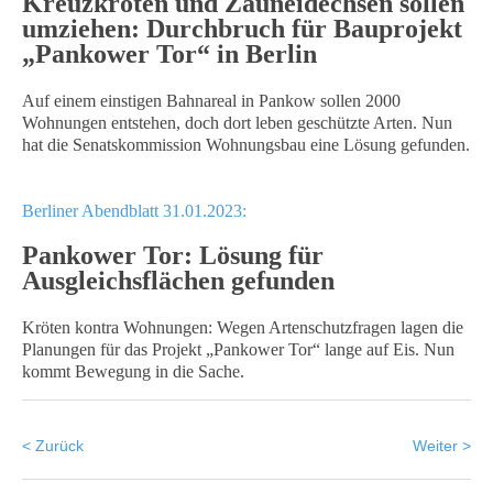
Kreuzkröten und Zauneidechsen sollen
umziehen: Durchbruch für Bauprojekt
„Pankower Tor“ in Berlin
Auf einem einstigen Bahnareal in Pankow sollen 2000
Wohnungen entstehen, doch dort leben geschützte Arten. Nun
hat die Senatskommission Wohnungsbau eine Lösung gefunden.
Berliner Abendblatt 31.01.2023:
Pankower Tor: Lösung für
Ausgleichsflächen gefunden
Kröten kontra Wohnungen: Wegen Artenschutzfragen lagen die
Planungen für das Projekt „Pankower Tor“ lange auf Eis. Nun
kommt Bewegung in die Sache.
< Zurück
Weiter >