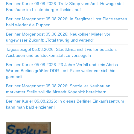
Berliner Kurier 06.08.2026: Trotz Stopp vom Amt: Howoge stellt
Bauzäune im Lichtenberger Ilsekiez auf
Berliner Morgenpost 05.08.2026: In Steglitzer Lost Place tanzen
bald wieder die Puppen
Berliner Morgenpost 05.08.2026: Neuköllner Mieter vor
ungewisser Zukunft: „Total traurig und wütend“
Tagesspiegel 05.08.2026: Stadtklima nicht weiter belasten:
Ausbauen und aufstocken statt zu versiegeln
Berliner Kurier 05.08.2026: 23 Jahre Verfall und kein Abriss:
Warum Berlins größter DDR-Lost Place weiter vor sich hin
gammelt
Berliner Morgenpost 05.08.2026: Spezieller Neubau an
markanter Stelle soll die Altstadt Köpenick bereichern
Berliner Kurier 05.08.2026: In dieses Berliner Einkaufszentrum
kann man bald einziehen!