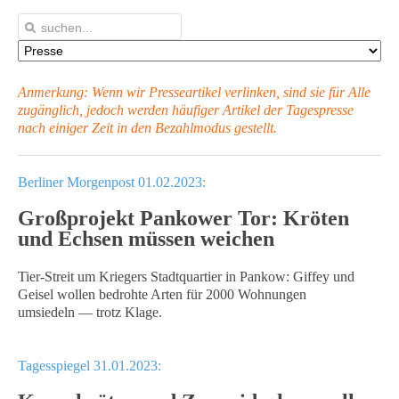
Anmerkung: Wenn wir Presseartikel verlinken, sind sie für Alle
zugänglich, jedoch werden häufiger Artikel
der Tagespresse
nach einiger Zeit in den Bezahlmodus gestellt.
Berliner Morgenpost 01.02.2023:
Großprojekt Pankower Tor: Kröten
und Echsen müssen weichen
Tier-Streit um Kriegers Stadtquartier in Pankow: Giffey und
Geisel wollen bedrohte Arten für 2000 Wohnungen
umsiedeln — trotz Klage.
Tagesspiegel 31.01.2023: