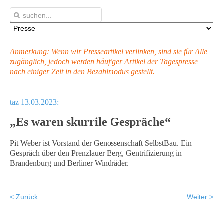
Anmerkung: Wenn wir Presseartikel verlinken, sind sie für Alle
zugänglich, jedoch werden häufiger Artikel
der Tagespresse
nach einiger Zeit in den Bezahlmodus gestellt.
taz 13.03.2023:
„Es waren skurrile Gespräche“
Pit Weber ist Vorstand der Genossenschaft SelbstBau. Ein
Gespräch über den Prenzlauer Berg, Gentrifizierung in
Brandenburg und Berliner Windräder.
< Zurück
Weiter >