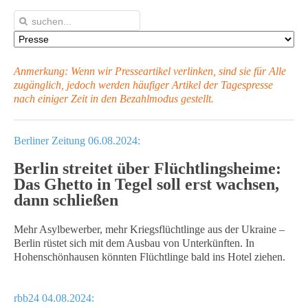
Anmerkung: Wenn wir Presseartikel verlinken, sind sie für Alle
zugänglich, jedoch werden häufiger Artikel
der Tagespresse
nach einiger Zeit in den Bezahlmodus gestellt.
Berliner Zeitung 06.08.2024:
Berlin streitet über Flüchtlingsheime:
Das Ghetto in Tegel soll erst wachsen,
dann schließen
Mehr Asylbewerber, mehr Kriegsflüchtlinge aus der Ukraine –
Berlin rüstet sich mit dem Ausbau von Unterkünften. In
Hohenschönhausen könnten Flüchtlinge bald ins Hotel ziehen.
rbb24 04.08.2024: