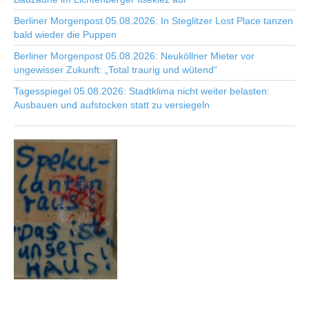
Berliner Morgenpost 05.08.2026: In Steglitzer Lost Place tanzen
bald wieder die Puppen
Berliner Morgenpost 05.08.2026: Neuköllner Mieter vor
ungewisser Zukunft: „Total traurig und wütend“
Tagesspiegel 05.08.2026: Stadtklima nicht weiter belasten:
Ausbauen und aufstocken statt zu versiegeln