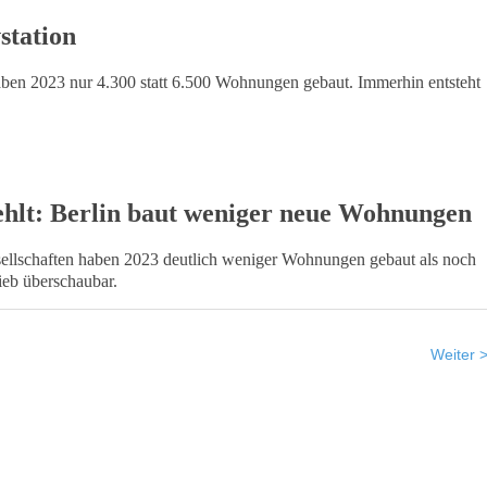
station
ben 2023 nur 4.300 statt 6.500 Wohnungen gebaut. Immerhin entsteht
fehlt: Berlin baut weniger neue Wohnungen
ellschaften haben 2023 deutlich weniger Wohnungen gebaut als noch
ieb überschaubar.
Weiter 