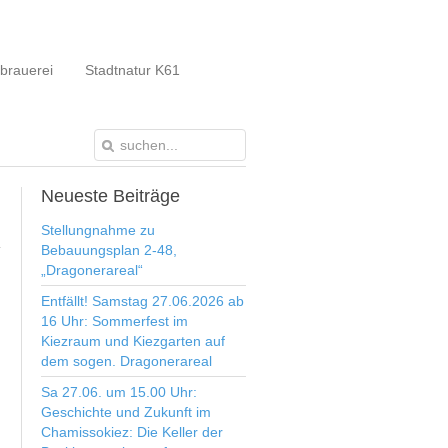
brauerei
Stadtnatur K61
Neueste
Beiträge
Stellungnahme zu
Bebauungsplan 2-48,
„Dragonerareal“
Entfällt! Samstag 27.06.2026 ab
16 Uhr: Sommerfest im
Kiezraum und Kiezgarten auf
dem sogen. Dragonerareal
Sa 27.06. um 15.00 Uhr:
Geschichte und Zukunft im
Chamissokiez: Die Keller der