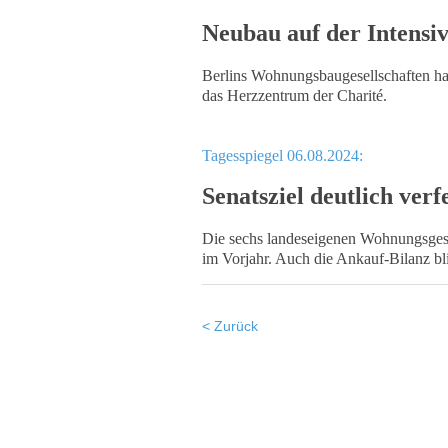
Neubau auf der Intensiv
Berlins Wohnungsbaugesellschaften ha
das Herzzentrum der Charité.
Tagesspiegel 06.08.2024:
Senatsziel deutlich ver
Die sechs landeseigenen Wohnungsges
im Vorjahr. Auch die Ankauf-Bilanz bl
< Zurück