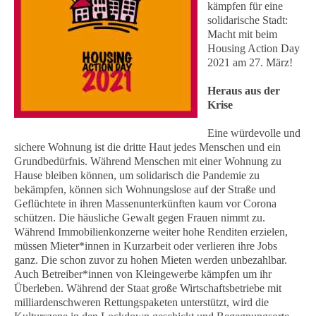
kämpfen für eine
solidarische Stadt:
Macht mit beim
Housing Action Day
2021 am 27. März!
Heraus aus der
Krise
Eine würdevolle und
sichere Wohnung ist die dritte Haut jedes Menschen und ein
Grundbedürfnis. Während Menschen mit einer Wohnung zu
Hause bleiben können, um solidarisch die Pandemie zu
bekämpfen, können sich Wohnungslose auf der Straße und
Geflüchtete in ihren Massenunterkünften kaum vor Corona
schützen. Die häusliche Gewalt gegen Frauen nimmt zu.
Während Immobilienkonzerne weiter hohe Renditen erzielen,
müssen Mieter*innen in Kurzarbeit oder verlieren ihre Jobs
ganz. Die schon zuvor zu hohen Mieten werden unbezahlbar.
Auch Betreiber*innen von Kleingewerbe kämpfen um ihr
Überleben. Während der Staat große Wirtschaftsbetriebe mit
milliardenschweren Rettungspaketen unterstützt, wird die