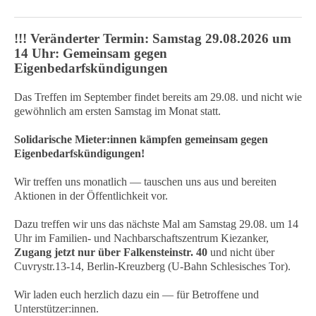
!!! Veränderter Termin: Samstag 29.08.2026 um
14 Uhr: Gemeinsam gegen
Eigenbedarfskündigungen
Das Treffen im September findet bereits am 29.08. und nicht wie
gewöhnlich am ersten Samstag im Monat statt.
Solidarische Mieter:innen kämpfen gemeinsam gegen
Eigenbedarfskündigungen!
Wir treffen uns monatlich — tauschen uns aus und bereiten
Aktionen in der Öffentlichkeit vor.
Dazu treffen wir uns das nächste Mal am Samstag 29.08. um 14
Uhr im Familien- und Nachbarschaftszentrum Kiezanker,
Zugang jetzt nur über Falkensteinstr. 40
und nicht über
Cuvrystr.13-14, Berlin-Kreuzberg (U-Bahn Schlesisches Tor).
Wir laden euch herzlich dazu ein — für Betroffene und
Unterstützer:innen.