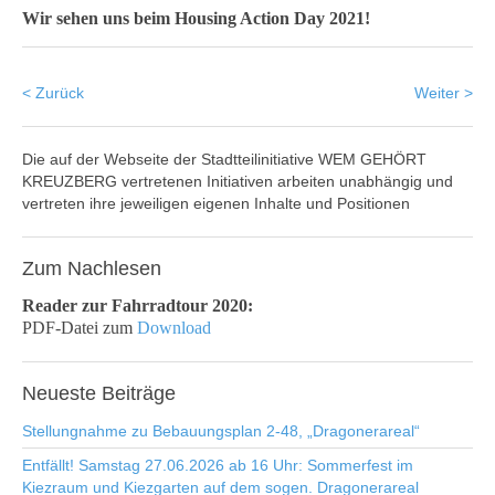
Wir sehen uns beim Housing Action Day 2021!
< Zurück
Weiter >
Die auf der Webseite der Stadtteilinitiative WEM GEHÖRT
KREUZBERG vertretenen Initiativen arbeiten unabhängig und
vertreten ihre jeweiligen eigenen Inhalte und Positionen
Zum
Nachlesen
Reader zur Fahrradtour 2020:
PDF-Datei zum
Download
Neueste
Beiträge
Stellungnahme zu Bebauungsplan 2-48, „Dragonerareal“
Entfällt! Samstag 27.06.2026 ab 16 Uhr: Sommerfest im
Kiezraum und Kiezgarten auf dem sogen. Dragonerareal