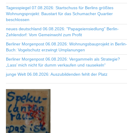
Tagesspiegel 07.08.2026: Startschuss für Berlins größtes
Wohnungsprojekt: Baustart für das Schumacher Quartier
beschlossen
neues deutschland 06.08.2026: "Papageiensiedlung" Berlin-
Zehlendorf: Vom Gemeinwohl zum Profit
Berliner Morgenpost 06.08.2026: Wohnungsbauprojekt in Berlin-
Buch: Vogelschutz erzwingt Umplanungen
Berliner Morgenpost 06.08.2026: Vergammeln als Strategie?
„Lass’ mich nicht für dumm verkaufen und rausekeln“
junge Welt 06.08.2026: Auszubildenden fehlt der Platz