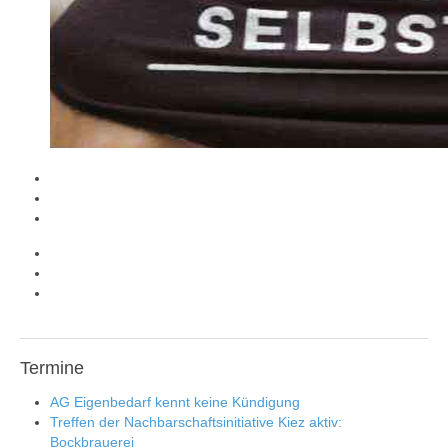
Termine
AG Eigenbedarf kennt keine Kündigung
Treffen der Nachbarschaftsinitiative Kiez aktiv:
Bockbrauerei