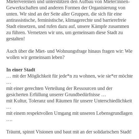
Mietervereinen und unterstützen den Aufbau von Mieter:innen-
Gewerkschaften und anderen Formen der Organisierung von
unten. Wir sind an der Seite aller Gruppen, die sich für eine
antirassistische, feministische, klimagerechte und barrierefreie
Stadt einsetzen, und rufen dazu auf, unsere Kämpfe zusammen
zu führen. Vernetzen wir uns, um gemeinsam diese Stadt zu
gestalten!
Auch über die Miet- und Wohnungsfrage hinaus fragen wir: Wie
wollen wir gemeinsam leben?
In einer Stadt
… mit der Möglichkeit für jede*n zu wohnen, wie sie*er möchte
…
mit einer gerechten Verteilung der Ressourcen und der
gesicherten Erfüllung unserer Grundbedürfnisse …
mit Kultur, Toleranz und Räumen für unsere Unterschiedlichkeit
…
mit einem respektvollen Umgang mit unseren Lebensgrundlagen
….
Träumt, spinnt Visionen und baut mit an der solidarischen Stadt!