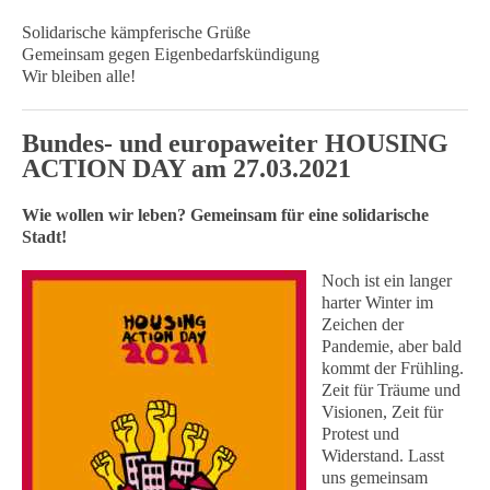
Solidarische kämpferische Grüße
Gemeinsam gegen Eigenbedarfskündigung
Wir bleiben alle!
Bundes- und europaweiter HOUSING
ACTION DAY am 27.03.2021
Wie wollen wir leben? Gemeinsam für eine solidarische
Stadt!
Noch ist ein langer
harter Winter im
Zeichen der
Pandemie, aber bald
kommt der Frühling.
Zeit für Träume und
Visionen, Zeit für
Protest und
Widerstand. Lasst
uns gemeinsam