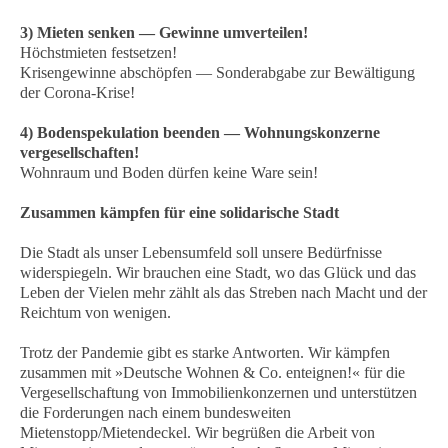
3) Mieten senken — Gewinne umverteilen!
Höchstmieten festsetzen!
Krisengewinne abschöpfen — Sonderabgabe zur Bewältigung
der Corona-Krise!
4) Bodenspekulation beenden — Wohnungskonzerne
vergesellschaften!
Wohnraum und Boden dürfen keine Ware sein!
Zusammen kämpfen für eine solidarische Stadt
Die Stadt als unser Lebensumfeld soll unsere Bedürfnisse
widerspiegeln. Wir brauchen eine Stadt, wo das Glück und das
Leben der Vielen mehr zählt als das Streben nach Macht und der
Reichtum von wenigen.
Trotz der Pandemie gibt es starke Antworten. Wir kämpfen
zusammen mit »Deutsche Wohnen & Co. enteignen!« für die
Vergesellschaftung von Immobilienkonzernen und unterstützen
die Forderungen nach einem bundesweiten
Mietenstopp/Mietendeckel. Wir begrüßen die Arbeit von