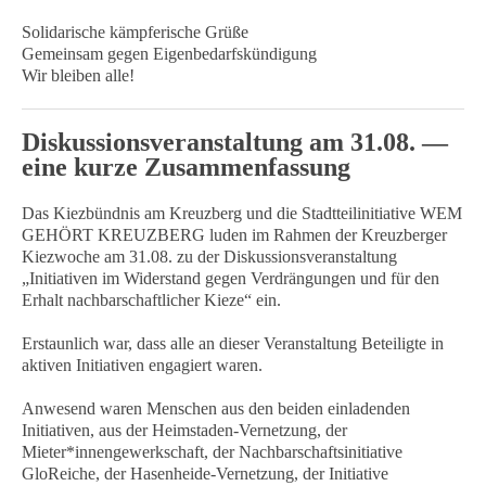
Solidarische kämpferische Grüße
Gemeinsam gegen Eigenbedarfskündigung
Wir bleiben alle!
Diskussionsveranstaltung am 31.08. —
eine kurze Zusammenfassung
Das Kiezbündnis am Kreuzberg und die Stadtteilinitiative WEM
GEHÖRT KREUZBERG luden im Rahmen der Kreuzberger
Kiezwoche am 31.08. zu der Diskussionsveranstaltung
„Initiativen im Widerstand gegen Verdrängungen und für den
Erhalt nachbarschaftlicher Kieze“ ein.
Erstaunlich war, dass alle an dieser Veranstaltung Beteiligte in
aktiven Initiativen engagiert waren.
Anwesend waren Menschen aus den beiden einladenden
Initiativen, aus der Heimstaden-Vernetzung, der
Mieter*innengewerkschaft, der Nachbarschaftsinitiative
GloReiche, der Hasenheide-Vernetzung, der Initiative