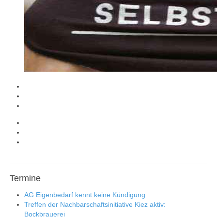
Termine
AG Eigenbedarf kennt keine Kündigung
Treffen der Nachbarschaftsinitiative Kiez aktiv:
Bockbrauerei