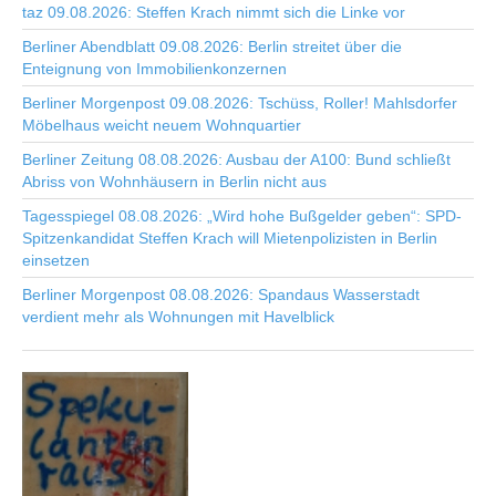
taz 09.08.2026: Steffen Krach nimmt sich die Linke vor
Berliner Abendblatt 09.08.2026: Berlin streitet über die
Enteignung von Immobilienkonzernen
Berliner Morgenpost 09.08.2026: Tschüss, Roller! Mahlsdorfer
Möbelhaus weicht neuem Wohnquartier
Berliner Zeitung 08.08.2026: Ausbau der A100: Bund schließt
Abriss von Wohnhäusern in Berlin nicht aus
Tagesspiegel 08.08.2026: „Wird hohe Bußgelder geben“: SPD-
Spitzenkandidat Steffen Krach will Mietenpolizisten in Berlin
einsetzen
Berliner Morgenpost 08.08.2026: Spandaus Wasserstadt
verdient mehr als Wohnungen mit Havelblick