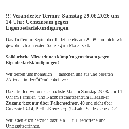
!!! Veränderter Termin: Samstag 29.08.2026 um
14 Uhr: Gemeinsam gegen
Eigenbedarfskündigungen
Das Treffen im September findet bereits am 29.08. und nicht wie
gewöhnlich am ersten Samstag im Monat statt.
Solidarische Mieter:innen kämpfen gemeinsam gegen
Eigenbedarfskündigungen!
Wir treffen uns monatlich — tauschen uns aus und bereiten
Aktionen in der Öffentlichkeit vor.
Dazu treffen wir uns das nächste Mal am Samstag 29.08. um 14
Uhr im Familien- und Nachbarschaftszentrum Kiezanker,
Zugang jetzt nur über Falkensteinstr. 40
und nicht über
Cuvrystr.13-14, Berlin-Kreuzberg (U-Bahn Schlesisches Tor).
Wir laden euch herzlich dazu ein — für Betroffene und
Unterstützer:innen.