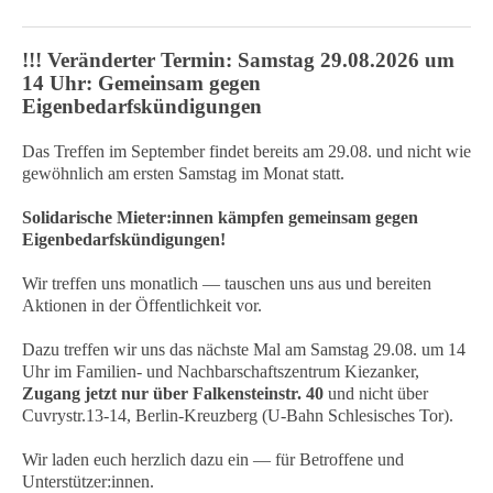
!!! Veränderter Termin: Samstag 29.08.2026 um
14 Uhr: Gemeinsam gegen
Eigenbedarfskündigungen
Das Treffen im September findet bereits am 29.08. und nicht wie
gewöhnlich am ersten Samstag im Monat statt.
Solidarische Mieter:innen kämpfen gemeinsam gegen
Eigenbedarfskündigungen!
Wir treffen uns monatlich — tauschen uns aus und bereiten
Aktionen in der Öffentlichkeit vor.
Dazu treffen wir uns das nächste Mal am Samstag 29.08. um 14
Uhr im Familien- und Nachbarschaftszentrum Kiezanker,
Zugang jetzt nur über Falkensteinstr. 40
und nicht über
Cuvrystr.13-14, Berlin-Kreuzberg (U-Bahn Schlesisches Tor).
Wir laden euch herzlich dazu ein — für Betroffene und
Unterstützer:innen.