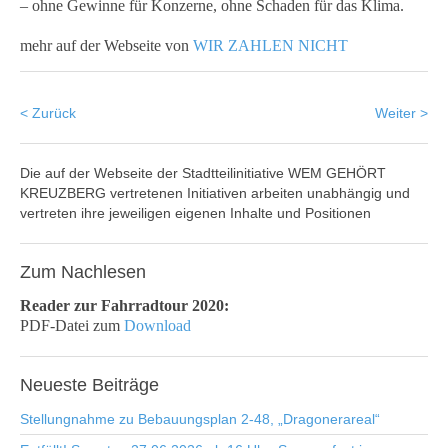
– ohne Gewinne für Konzerne, ohne Schaden für das Klima.
mehr auf der Webseite von
WIR ZAHLEN NICHT
< Zurück
Weiter >
Die auf der Webseite der Stadtteilinitiative WEM GEHÖRT
KREUZBERG vertretenen Initiativen arbeiten unabhängig und
vertreten ihre jeweiligen eigenen Inhalte und Positionen
Zum
Nachlesen
Reader zur Fahrradtour 2020:
PDF-Datei zum
Download
Neueste
Beiträge
Stellungnahme zu Bebauungsplan 2-48, „Dragonerareal“