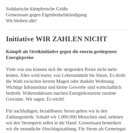
Solidarische kämpferische Grüße
Gemeinsam gegen Eigenbedarfskündigung
Wir bleiben alle!
Initiative WIR ZAHLEN NICHT
Kämpft als Streikinitiative gegen die enorm gestiegenen
Energiepreise
Viele von uns können sich die steigenden Preise nicht mehr
leisten. Alles wird teurer, von Lebensmitteln bis Strom. Es droht
die Wahl zwischen leerem Magen oder dunkler Wohnung.
Wichtige Infrastruktur und kleine Gewerbe sind wirtschaftlich
bedroht. Währenddessen machen Energiekonzerne enorme
Gewinne. Wir sagen: Es reicht!
Für nachhaltigen, bezahlbaren Strom gehen wir in den
Zahlungsstreik. Sobald wir 1.000.000 Menschen sind, nehmen
wir den Strompreis selbst in die Hand. Gemeinsam bestreiken
wir die monatliche Abschlagszahlung. Für Strom als Gemeingut