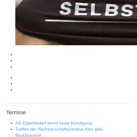
Termine
AG Eigenbedarf kennt keine Kündigung
Treffen der Nachbarschaftsinitiative Kiez aktiv:
Bockbrauerei