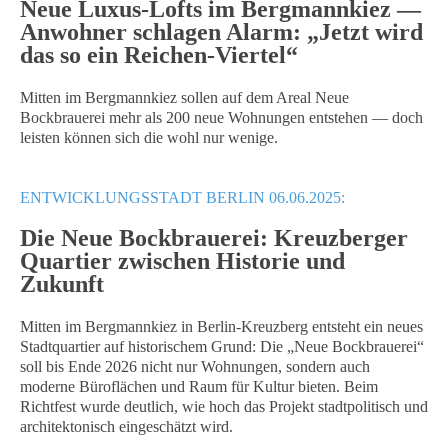
Neue Luxus-Lofts im Bergmannkiez —
Anwohner schlagen Alarm: „Jetzt wird
das so ein Reichen-Viertel“
Mitten im Bergmannkiez sollen auf dem Areal Neue
Bockbrauerei mehr als 200 neue Wohnungen entstehen — doch
leisten können sich die wohl nur wenige.
ENTWICKLUNGSSTADT BERLIN 06.06.2025:
Die Neue Bockbrauerei: Kreuzberger
Quartier zwischen Historie und
Zukunft
Mitten im Bergmannkiez in Berlin-Kreuzberg entsteht ein neues
Stadtquartier auf historischem Grund: Die „Neue Bockbrauerei“
soll bis Ende 2026 nicht nur Wohnungen, sondern auch
moderne Büroflächen und Raum für Kultur bieten. Beim
Richtfest wurde deutlich, wie hoch das Projekt stadtpolitisch und
architektonisch eingeschätzt wird.