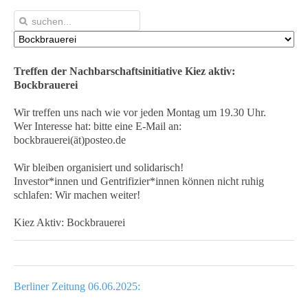
Treffen der Nachbarschaftsinitiative Kiez aktiv:
Bockbrauerei
Wir treffen uns nach wie vor jeden Montag um 19.30 Uhr.
Wer Interesse hat: bitte eine E-Mail an:
bockbrauerei(ät)posteo.de
Wir bleiben organisiert und solidarisch!
Investor*innen und Gentrifizier*innen können nicht ruhig
schlafen: Wir machen weiter!
Kiez Aktiv: Bockbrauerei
Berliner Zeitung 06.06.2025: