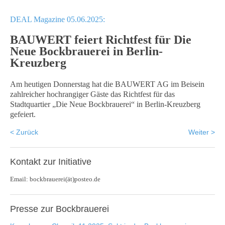
DEAL Magazine 05.06.2025:
BAUWERT feiert Richtfest für Die
Neue Bockbrauerei in Berlin-
Kreuzberg
Am heutigen Donnerstag hat die BAUWERT AG im Beisein
zahlreicher hochrangiger Gäste das Richtfest für das
Stadtquartier „Die Neue Bockbrauerei“ in Berlin-Kreuzberg
gefeiert.
< Zurück
Weiter >
Kontakt
zur Initiative
Email: bockbrauerei(ät)posteo.de
Presse
zur Bockbrauerei