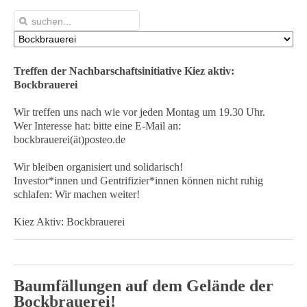
Treffen der Nachbarschaftsinitiative Kiez aktiv:
Bockbrauerei
Wir treffen uns nach wie vor jeden Montag um 19.30 Uhr.
Wer Interesse hat: bitte eine E-Mail an:
bockbrauerei(ät)posteo.de
Wir bleiben organisiert und solidarisch!
Investor*innen und Gentrifizier*innen können nicht ruhig
schlafen: Wir machen weiter!
Kiez Aktiv: Bockbrauerei
Baumfällungen auf dem Gelände der
Bockbrauerei!