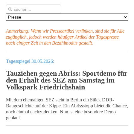
Anmerkung: Wenn wir Presseartikel verlinken, sind sie für Alle
zugänglich, jedoch werden häufiger Artikel
der Tagespresse
nach einiger Zeit in den Bezahlmodus gestellt.
Tagesspiegel 30.05.2026:
Tauziehen gegen Abriss: Sportdemo für
den Erhalt des SEZ am Samstag im
Volkspark Friedrichshain
Mit dem ehemaligen SEZ steht in Berlin ein Stück DDR-
Baugeschichte auf der Kippe. Ein Abrissstopp bietet die Chance,
noch einmal nachzudenken. Nun ist eine besondere Demo
geplant.