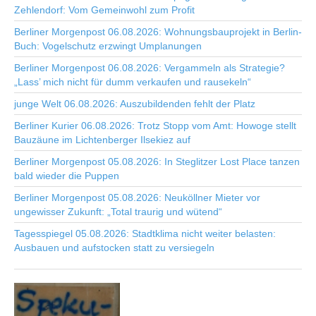
Zehlendorf: Vom Gemeinwohl zum Profit
Berliner Morgenpost 06.08.2026: Wohnungsbauprojekt in Berlin-
Buch: Vogelschutz erzwingt Umplanungen
Berliner Morgenpost 06.08.2026: Vergammeln als Strategie?
„Lass’ mich nicht für dumm verkaufen und rausekeln“
junge Welt 06.08.2026: Auszubildenden fehlt der Platz
Berliner Kurier 06.08.2026: Trotz Stopp vom Amt: Howoge stellt
Bauzäune im Lichtenberger Ilsekiez auf
Berliner Morgenpost 05.08.2026: In Steglitzer Lost Place tanzen
bald wieder die Puppen
Berliner Morgenpost 05.08.2026: Neuköllner Mieter vor
ungewisser Zukunft: „Total traurig und wütend“
Tagesspiegel 05.08.2026: Stadtklima nicht weiter belasten:
Ausbauen und aufstocken statt zu versiegeln