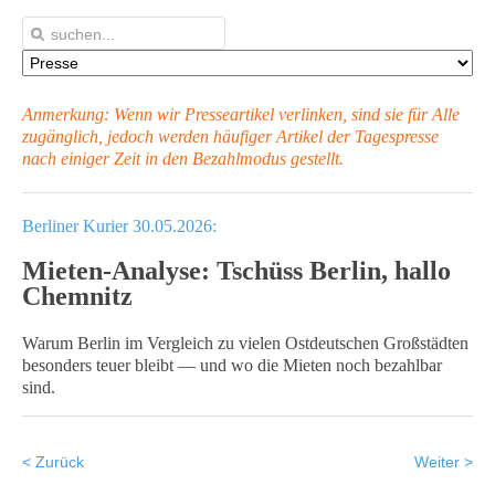
Anmerkung: Wenn wir Presseartikel verlinken, sind sie für Alle
zugänglich, jedoch werden häufiger Artikel
der Tagespresse
nach einiger Zeit in den Bezahlmodus gestellt.
Berliner Kurier 30.05.2026:
Mieten-Analyse: Tschüss Berlin, hallo
Chemnitz
Warum Berlin im Vergleich zu vielen Ostdeutschen Großstädten
besonders teuer bleibt — und wo die Mieten noch bezahlbar
sind.
< Zurück
Weiter >