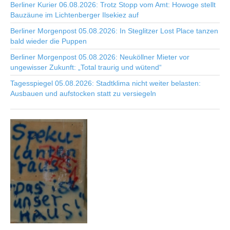
Berliner Kurier 06.08.2026: Trotz Stopp vom Amt: Howoge stellt
Bauzäune im Lichtenberger Ilsekiez auf
Berliner Morgenpost 05.08.2026: In Steglitzer Lost Place tanzen
bald wieder die Puppen
Berliner Morgenpost 05.08.2026: Neuköllner Mieter vor
ungewisser Zukunft: „Total traurig und wütend“
Tagesspiegel 05.08.2026: Stadtklima nicht weiter belasten:
Ausbauen und aufstocken statt zu versiegeln