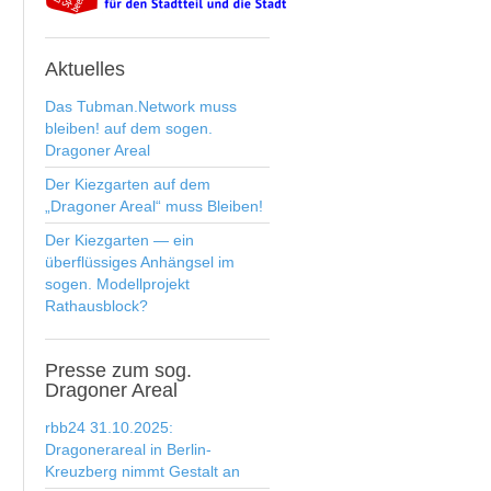
Aktuelles
Das Tubman​.​Network muss
bleiben! auf dem sogen.
Dragoner Areal
Der Kiezgarten auf dem
„Dragoner Areal“ muss Bleiben!
Der Kiezgarten — ein
überflüssiges Anhängsel im
sogen. Modellprojekt
Rathausblock?
Presse
zum sog.
Dragoner Areal
rbb24 31.10.2025:
Dragonerareal in Berlin-
Kreuzberg nimmt Gestalt an