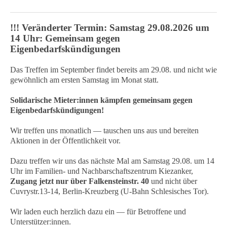
!!! Veränderter Termin: Samstag 29.08.2026 um
14 Uhr: Gemeinsam gegen
Eigenbedarfskündigungen
Das Treffen im September findet bereits am 29.08. und nicht wie
gewöhnlich am ersten Samstag im Monat statt.
Solidarische Mieter:innen kämpfen gemeinsam gegen
Eigenbedarfskündigungen!
Wir treffen uns monatlich — tauschen uns aus und bereiten
Aktionen in der Öffentlichkeit vor.
Dazu treffen wir uns das nächste Mal am Samstag 29.08. um 14
Uhr im Familien- und Nachbarschaftszentrum Kiezanker,
Zugang jetzt nur über Falkensteinstr. 40
und nicht über
Cuvrystr.13-14, Berlin-Kreuzberg (U-Bahn Schlesisches Tor).
Wir laden euch herzlich dazu ein — für Betroffene und
Unterstützer:innen.