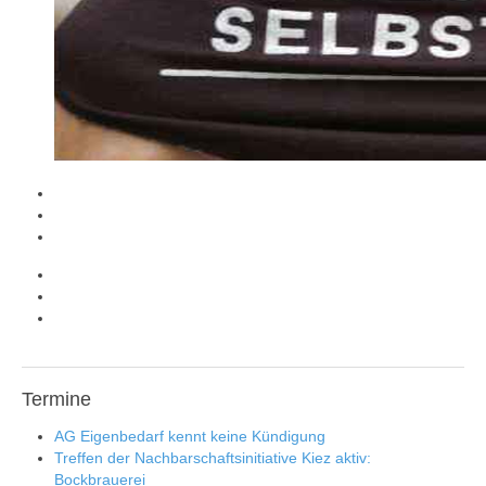
Termine
AG Eigenbedarf kennt keine Kündigung
Treffen der Nachbarschaftsinitiative Kiez aktiv:
Bockbrauerei