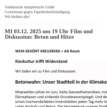
Solidarische kämpferische Grüße
Gemeinsam gegen Eigenbedarfskündigung
Wir bleiben alle!
MI 03.12. 2025 um 19 Uhr Film und
Diskussion: Beton und Hitze