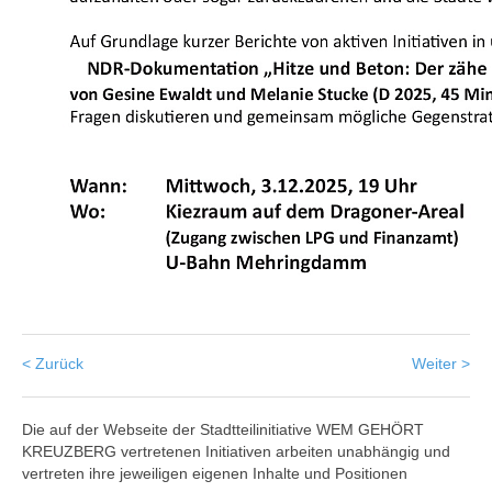
< Zurück
Weiter >
Die auf der Webseite der Stadtteilinitiative WEM GEHÖRT
KREUZBERG vertretenen Initiativen arbeiten unabhängig und
vertreten ihre jeweiligen eigenen Inhalte und Positionen