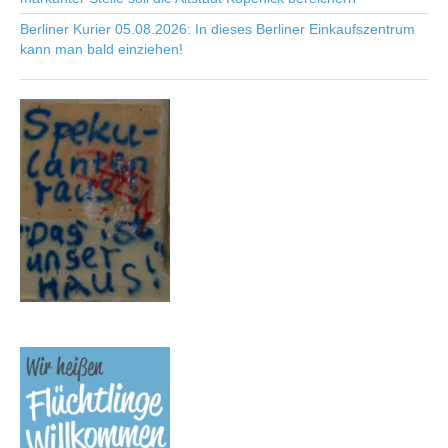
Berliner Kurier 05.08.2026: In dieses Berliner Einkaufszentrum
kann man bald einziehen!