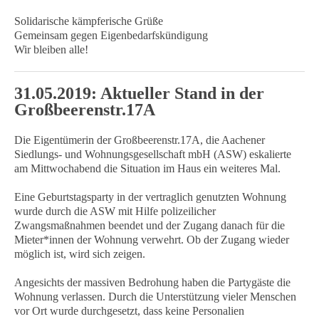
Solidarische kämpferische Grüße
Gemeinsam gegen Eigenbedarfskündigung
Wir bleiben alle!
31.05.2019: Aktueller Stand in der
Großbeerenstr.17A
Die Eigentümerin der Großbeerenstr.17A, die Aachener
Siedlungs- und Wohnungsgesellschaft mbH (ASW) eskalierte
am Mittwochabend die Situation im Haus ein weiteres Mal.
Eine Geburtstagsparty in der vertraglich genutzten Wohnung
wurde durch die ASW mit Hilfe polizeilicher
Zwangsmaßnahmen beendet und der Zugang danach für die
Mieter*innen der Wohnung verwehrt. Ob der Zugang wieder
möglich ist, wird sich zeigen.
Angesichts der massiven Bedrohung haben die Partygäste die
Wohnung verlassen. Durch die Unterstützung vieler Menschen
vor Ort wurde durchgesetzt, dass keine Personalien