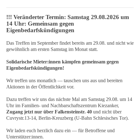
!!! Veränderter Termin: Samstag 29.08.2026 um
14 Uhr: Gemeinsam gegen
Eigenbedarfskündigungen
Das Treffen im September findet bereits am 29.08. und nicht wie
gewöhnlich am ersten Samstag im Monat statt.
Solidarische Mieter:innen kämpfen gemeinsam gegen
Eigenbedarfskündigungen!
Wir treffen uns monatlich — tauschen uns aus und bereiten
Aktionen in der Öffentlichkeit vor.
Dazu treffen wir uns das nächste Mal am Samstag 29.08. um 14
Uhr im Familien- und Nachbarschaftszentrum Kiezanker,
Zugang jetzt nur über Falkensteinstr. 40
und nicht über
Cuvrystr.13-14, Berlin-Kreuzberg (U-Bahn Schlesisches Tor).
Wir laden euch herzlich dazu ein — für Betroffene und
Unterstützer:innen.