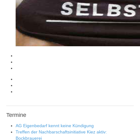
Termine
AG Eigenbedarf kennt keine Kündigung
Treffen der Nachbarschaftsinitiative Kiez aktiv:
Bockbrauerei