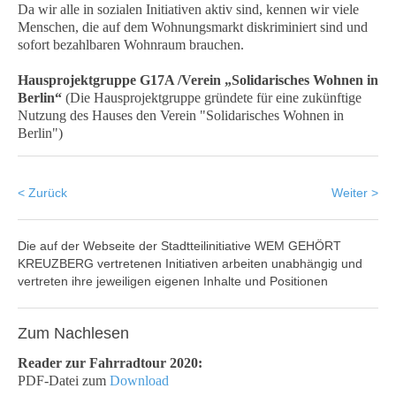
Da wir alle in sozialen Initiativen aktiv sind, kennen wir viele
Menschen, die auf dem Wohnungsmarkt diskriminiert sind und
sofort bezahlbaren Wohnraum brauchen.
Hausprojektgruppe G17A /Verein „Solidarisches Wohnen in
Berlin“
(Die Hausprojektgruppe gründete für eine zukünftige
Nutzung des Hauses den Verein "Solidarisches Wohnen in
Berlin")
< Zurück
Weiter >
Die auf der Webseite der Stadtteilinitiative WEM GEHÖRT
KREUZBERG vertretenen Initiativen arbeiten unabhängig und
vertreten ihre jeweiligen eigenen Inhalte und Positionen
Zum
Nachlesen
Reader zur Fahrradtour 2020:
PDF-Datei zum
Download