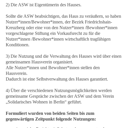
2) Die ASW ist Eigentümerin des Hauses.
Sollte die ASW beabsichtigen, das Haus zu veräußern, so haben
Nutzer*innen/Bewohner*innen, der Bezirk Friedrichshain-
Kreuzberg oder eine von den Nutzer*innen /Bewohner*innen
vorgeschlagene Stiftung ein Vorkaufsrecht zu für die
Nutzer*innen /Bewohner*innen wirtschaftlich tragfähigen
Konditionen.
3) Die Nutzung und die Verwaltung des Hauses wird über einen
gemeinsamen Hausverein organisiert.
Alle Nutzer*innen und Bewohner*innen stellen den
Hausverein.
Dadurch ist eine Selbstverwaltung des Hauses garantiert.
4) Über die verschiedenen Nutzungsmöglichkeiten werden
gemeinsame Gespräche zwischen der ASW und dem Verein
„Solidarisches Wohnen in Berlin“ geführt.
Formuliert wurden von beiden Seiten bis zum
gegenwärtigen Zeitpunkt folgende Nutzungen: