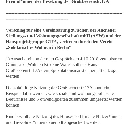
Freund*innen der Besetzung der Großbeerenstr.17A
---------------------------------------------------------------------------------
-------------------------------------------
Vorschlag für eine Vereinbarung zwischen der Aachener
Siedlungs- und Wohnungsgesellschaft mbH (ASW) und der
Hausprojektgruppe G17A, vertreten durch den Verein
„Solidarisches Wohnen in Berlin“
1) Ausgehend von dem im Gespräch am 4.10.2018 vereinbarten
Grundsatz „Wohnen ist keine Ware“ soll das Haus
Großbeerenstr.17A dem Spekulationsmarkt dauerhaft entzogen
werden.
Die zukünftige Nutzung der Großbeerenstr.17A kann ein
Beispiel dafür werden, wie soziale und wohnungspolitische
Bedürfnisse und Notwendigkeiten zusammen umgesetzt werden
können.
Eine bezahlbare Nutzung des Hauses soll für alle Nutzer*innen
und Bewohner*innen dauerhaft abgesichert werden.