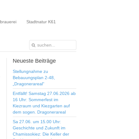
brauerei
Stadtnatur K61
Neueste
Beiträge
Stellungnahme zu
Bebauungsplan 2-48,
„Dragonerareal“
Entfällt! Samstag 27.06.2026 ab
16 Uhr: Sommerfest im
Kiezraum und Kiezgarten auf
dem sogen. Dragonerareal
Sa 27.06. um 15.00 Uhr:
Geschichte und Zukunft im
Chamissokiez: Die Keller der