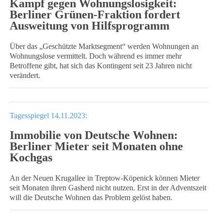
Kampf gegen Wohnungslosigkeit:
Berliner Grünen-Fraktion fordert
Ausweitung von Hilfsprogramm
Über das „Geschützte Marktsegment“ werden Wohnungen an
Wohnungslose vermittelt. Doch während es immer mehr
Betroffene gibt, hat sich das Kontingent seit 23 Jahren nicht
verändert.
Tagesspiegel 14.11.2023:
Immobilie von Deutsche Wohnen:
Berliner Mieter seit Monaten ohne
Kochgas
An der Neuen Krugallee in Treptow-Köpenick können Mieter
seit Monaten ihren Gasherd nicht nutzen. Erst in der Adventszeit
will die Deutsche Wohnen das Problem gelöst haben.