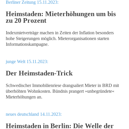
Berliner Zeitung 15.11.2023:
Heimstaden: Mieterhöhungen um bis
zu 20 Prozent
Indexmietverträge machen in Zeiten der Inflation besonders
hohe Steigerungen möglich. Mieterorganisationen starten
Informationskampagne.
junge Welt 15.11.2023:
Der Heimstaden-Trick
Schwedischer Immobilienriese drangsaliert Mieter in BRD mit
überhöhten Wohnkosten. Bündnis prangert »unbegründete«
Mieterhöhungen an.
neues deutschland 14.11.2023:
Heimstaden in Berlin: Die Welle der