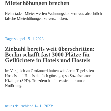
Mieterhöhungen brechen
Heimstaden-Mieter werfen Wohnungskonzern vor, absichtlich
falsche Mieterhöhungen zu verschicken.
Tagesspiegel 15.11.2023:
Zielzahl bereits weit überschritten:
Berlin schafft fast 3000 Plätze für
Geflüchtete in Hotels und Hostels
Im Vergleich zu Großunterkünften wie der in Tegel seien
Hostels und Hotels deutlich günstiger, so Sozialsenatorin
Kiziltepe (SPD). Trotzdem handle es sich nur um eine
Notlösung.
neues deutschland 14.11.2023: