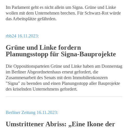
Im Parlament geht es nicht allein um Signa. Grüne und Linke
wollen mit dem Unternehmen brechen. Für Schwarz-Rot würde
das Arbeitsplätze gefährden.
rbb24 16.11.2023:
Grüne und Linke fordern
Planungsstopp für Signa-Bauprojekte
Die Oppositionsparteien Grüne und Linke haben am Donnerstag
im Berliner Abgeordnetenhaus erneut gefordert, die
Zusammenarbeit des Senats mit dem Immobilienkonzern
"Signa" zu beenden und einen Planungsstopp aller Bauprojekte
des kriselnden Unternehmens gefordert.
Berliner Zeitung 16.11.2023:
Umstrittener Abriss: „Eine Ikone der