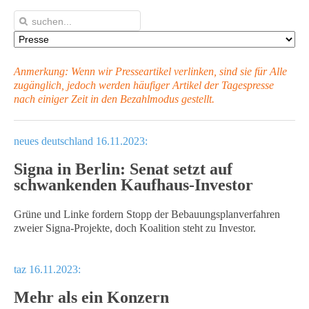
Anmerkung: Wenn wir Presseartikel verlinken, sind sie für Alle
zugänglich, jedoch werden häufiger Artikel
der Tagespresse
nach einiger Zeit in den Bezahlmodus gestellt.
neues deutschland 16.11.2023:
Signa in Berlin: Senat setzt auf
schwankenden Kaufhaus-Investor
Grüne und Linke fordern Stopp der Bebauungsplanverfahren
zweier Signa-Projekte, doch Koalition steht zu Investor.
taz 16.11.2023:
Mehr als ein Konzern