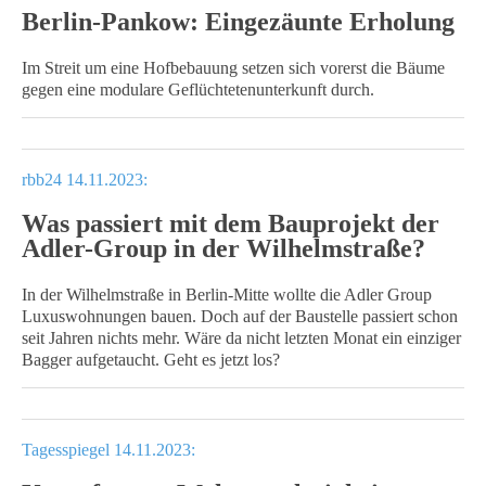
Berlin-Pankow: Eingezäunte Erholung
Im Streit um eine Hofbebauung setzen sich vorerst die Bäume
gegen eine modulare Geflüchtetenunterkunft durch.
rbb24 14.11.2023:
Was passiert mit dem Bauprojekt der
Adler-Group in der Wilhelmstraße?
In der Wilhelmstraße in Berlin-Mitte wollte die Adler Group
Luxuswohnungen bauen. Doch auf der Baustelle passiert schon
seit Jahren nichts mehr. Wäre da nicht letzten Monat ein einziger
Bagger aufgetaucht. Geht es jetzt los?
Tagesspiegel 14.11.2023: