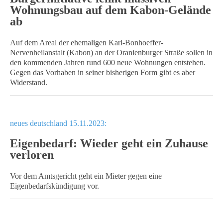
Wohnungsbau auf dem Kabon-Gelände
ab
Auf dem Areal der ehemaligen Karl-Bonhoeffer-
Nervenheilanstalt (Kabon) an der Oranienburger Straße sollen in
den kommenden Jahren rund 600 neue Wohnungen entstehen.
Gegen das Vorhaben in seiner bisherigen Form gibt es aber
Widerstand.
neues deutschland 15.11.2023:
Eigenbedarf: Wieder geht ein Zuhause
verloren
Vor dem Amtsgericht geht ein Mieter gegen eine
Eigenbedarfskündigung vor.