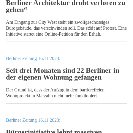
Berliner Architektur droht verloren zu
gehen“
Am Eingang zur City West steht ein zwölfgeschossiges
Bürogebäude, das verschwinden soll. Das stößt auf Protest. Eine
Initiative startet eine Online-Petition für den Erhalt.
Berliner Zeitung 16.11.2023:
Seit drei Monaten sind 22 Berliner in
der eigenen Wohnung gefangen
Der Grund ist, dass der Aufzug in dem barrierefreien
Wohnprojekt in Marzahn nicht mehr funktioniert.
Berliner Zeitung 16.11.2023:
Bürgerinitiative lehnt massiven