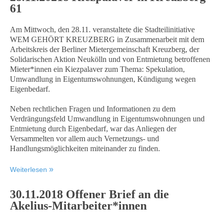
61
Am Mittwoch, den 28.11. veranstaltete die Stadteilinitiative
WEM GEHÖRT KREUZBERG in Zusammenarbeit mit dem
Arbeitskreis der Berliner Mietergemeinschaft Kreuzberg, der
Solidarischen Aktion Neukölln und von Entmietung betroffenen
Mieter*innen ein Kiezpalaver zum Thema: Spekulation,
Umwandlung in Eigentumswohnungen, Kündigung wegen
Eigenbedarf.
Neben rechtlichen Fragen und Informationen zu dem
Verdrängungsfeld Umwandlung in Eigentumswohnungen und
Entmietung durch Eigenbedarf, war das Anliegen der
Versammelten vor allem auch Vernetzungs- und
Handlungsmöglichkeiten miteinander zu finden.
Weiterlesen
30.11.2018 Offener Brief an die
Akelius-Mitarbeiter*innen