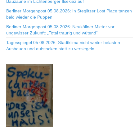
Bauzäune im Lichtenberger Ilsekiez auf
Berliner Morgenpost 05.08.2026: In Steglitzer Lost Place tanzen
bald wieder die Puppen
Berliner Morgenpost 05.08.2026: Neuköllner Mieter vor
ungewisser Zukunft: „Total traurig und wütend“
Tagesspiegel 05.08.2026: Stadtklima nicht weiter belasten:
Ausbauen und aufstocken statt zu versiegeln