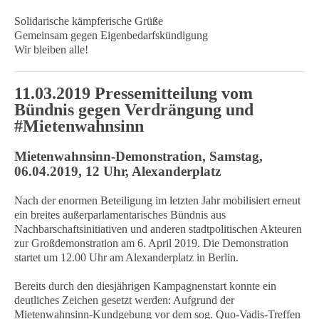
Solidarische kämpferische Grüße
Gemeinsam gegen Eigenbedarfskündigung
Wir bleiben alle!
11.03.2019 Pressemitteilung vom
Bündnis gegen Verdrängung und
#Mietenwahnsinn
Mietenwahnsinn-Demonstration, Samstag,
06.04.2019, 12 Uhr, Alexanderplatz
Nach der enormen Beteiligung im letzten Jahr mobilisiert erneut
ein breites außerparlamentarisches Bündnis aus
Nachbarschaftsinitiativen und anderen stadtpolitischen Akteuren
zur Großdemonstration am 6. April 2019. Die Demonstration
startet um 12.00 Uhr am Alexanderplatz in Berlin.
Bereits durch den diesjährigen Kampagnenstart konnte ein
deutliches Zeichen gesetzt werden: Aufgrund der
Mietenwahnsinn-Kundgebung vor dem sog. Quo-Vadis-Treffen