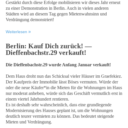
Gestärkt durch diese Erfolge mobilisieren wir dieses Jahr erneut
zu einer Demonstration in Berlin. Auch in vielen anderen
Städten wird an diesem Tag gegen Mietenwahnsinn und
Verdrängung demonstriert!
Weiterlesen
Berlin: Kauf Dich zurück! —
Dieffenbachstr.29 verkauft!
Die Dieffenbachstr.29 wurde Anfang Januar verkauft!
Dem Haus droht nun das Schicksal vieler Häuser im Graefekiez.
Der Kaufpreis der Immobilie lässt Böses vermuten. Würde der
oder die neue Käufer*in die Mieten für die Wohnungen im Haus
nur moderat anheben, würde sich das Geschäft vermutlich erst in
einem viertel Jahrhundert rentieren.
Es ist deshalb sehr wahrscheinlich, dass eine grundlegende
Modernisierung des Hauses geplant ist, um die Wohnungen
deutlich teurer vermieten zu können. Das bedeutet steigende
Mieten und Verdrängung.