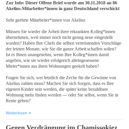
Zur Info: Dieser Offene Brief wurde am 30.11.2018 an 86
Akelius-Mitarbeiter*innen in ganz Deutschland verschickt
Sehr geehrte Mitarbeiter*innen von Akelius
Müssen Sie wieder die Arbeit ihrer erkrankten Kolleg*innen
übernehmen, weil immer noch nicht genug neue eingestellt
wurden? Haben Ihre Chefs die selben vertröstenden Vorschläge
der letzten Monate, wie Sie die ganze Arbeit schaffen sollen?
Ist es Ihnen unangenehm, wenn Ihre Kolleg*innen damit
angeben, wie sie wieder erfolgreich alteingesessene
Mieter*innen aus ihren Wohnungen geekelt haben?
Fragen Sie sich, wer letztlich die Zeche für die Gewinne von
Akelius zahlen muss? Machen Sie sich Sorgen, dass es Ihre
eigenen Kinder sein werden, die später keine bezahlbare
Wohnung mehr finden werden — oder Sie selbst, wenn Sie in
Rente gehen?
Weiterlesen
Gegen Verdrängung im Chamissokiez