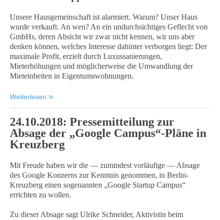
Unsere Hausgemeinschaft ist alarmiert. Warum? Unser Haus
wurde verkauft. An wen? An ein undurchsichtiges Geflecht von
GmbHs, deren Absicht wir zwar nicht kennen, wir uns aber
denken können, welches Interesse dahinter verborgen liegt: Der
maximale Profit, erzielt durch Luxussanierungen,
Mieterhöhungen und möglicherweise die Umwandlung der
Mieteinheiten in Eigentumswohnungen.
Weiterlesen
24.10.2018: Pressemitteilung zur
Absage der „Google Campus“-Pläne in
Kreuzberg
Mit Freude haben wir die — zumindest vorläufige — Absage
des Google Konzerns zur Kenntnis genommen, in Berlin-
Kreuzberg einen sogenannten „Google Startup Campus“
errichten zu wollen.
Zu dieser Absage sagt Ulrike Schneider, Aktivistin beim