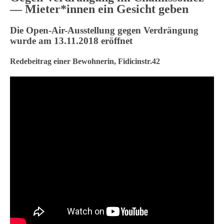
— Mieter*innen ein Gesicht geben
Die Open-Air-Ausstellung gegen Verdrängung
wurde am 13.11.2018 eröffnet
Redebeitrag einer Bewohnerin, Fidicinstr.42