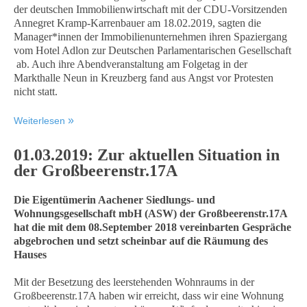
der deutschen Immobilienwirtschaft mit der CDU-Vorsitzenden
Annegret Kramp-Karrenbauer am 18.02.2019, sagten die
Manager*innen der Immobilienunternehmen ihren Spaziergang
vom Hotel Adlon zur Deutschen Parlamentarischen Gesellschaft
ab. Auch ihre Abendveranstaltung am Folgetag in der
Markthalle Neun in Kreuzberg fand aus Angst vor Protesten
nicht statt.
Weiterlesen
01.03.2019: Zur aktuellen Situation in
der Großbeerenstr.17A
Die Eigentümerin Aachener Siedlungs- und
Wohnungsgesellschaft mbH (ASW) der Großbeerenstr.17A
hat die mit dem 08.September 2018 vereinbarten Gespräche
abgebrochen und setzt scheinbar auf die Räumung des
Hauses
Mit der Besetzung des leerstehenden Wohnraums in der
Großbeerenstr.17A haben wir erreicht, dass wir eine Wohnung