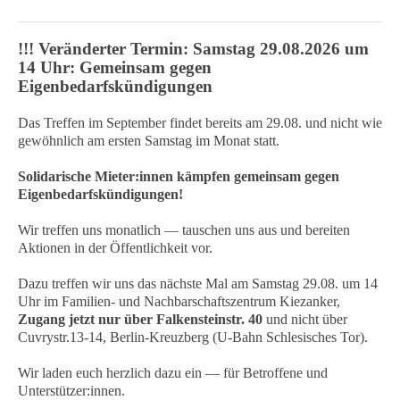
!!! Veränderter Termin: Samstag 29.08.2026 um
14 Uhr: Gemeinsam gegen
Eigenbedarfskündigungen
Das Treffen im September findet bereits am 29.08. und nicht wie
gewöhnlich am ersten Samstag im Monat statt.
Solidarische Mieter:innen kämpfen gemeinsam gegen
Eigenbedarfskündigungen!
Wir treffen uns monatlich — tauschen uns aus und bereiten
Aktionen in der Öffentlichkeit vor.
Dazu treffen wir uns das nächste Mal am Samstag 29.08. um 14
Uhr im Familien- und Nachbarschaftszentrum Kiezanker,
Zugang jetzt nur über Falkensteinstr. 40
und nicht über
Cuvrystr.13-14, Berlin-Kreuzberg (U-Bahn Schlesisches Tor).
Wir laden euch herzlich dazu ein — für Betroffene und
Unterstützer:innen.