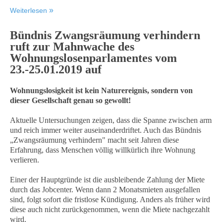
Weiterlesen
Bündnis Zwangsräumung verhindern
ruft zur Mahnwache des
Wohnungslosenparlamentes vom
23.-25.01.2019 auf
Wohnungslosigkeit ist kein Naturereignis, sondern von
dieser Gesellschaft genau so gewollt!
Aktuelle Untersuchungen zeigen, dass die Spanne zwischen arm
und reich immer weiter auseinanderdriftet. Auch das Bündnis
„Zwangsräumung verhindern" macht seit Jahren diese
Erfahrung, dass Menschen völlig willkürlich ihre Wohnung
verlieren.
Einer der Hauptgründe ist die ausbleibende Zahlung der Miete
durch das Jobcenter. Wenn dann 2 Monatsmieten ausgefallen
sind, folgt sofort die
fristlose Kündigung. Anders als früher wird
diese auch nicht zurückgenommen, wenn die Miete nachgezahlt
wird.