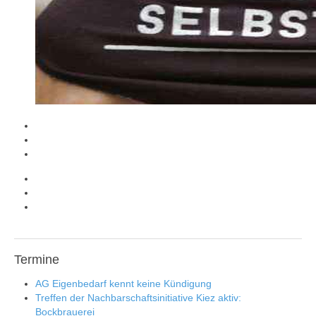
Termine
AG Eigenbedarf kennt keine Kündigung
Treffen der Nachbarschaftsinitiative Kiez aktiv:
Bockbrauerei