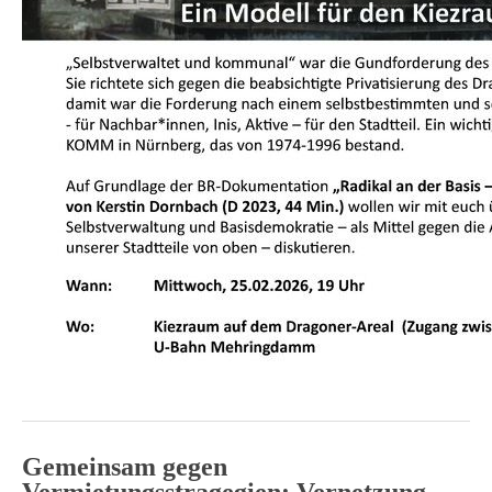
Gemeinsam gegen