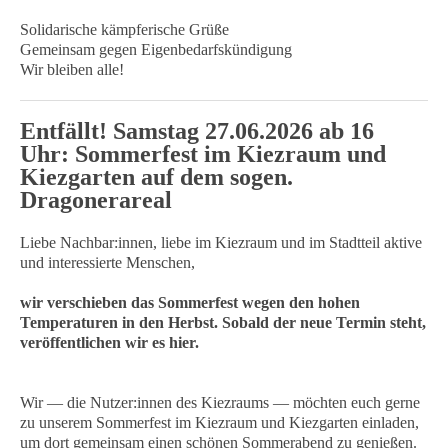
Solidarische kämpferische Grüße
Gemeinsam gegen Eigenbedarfskündigung
Wir bleiben alle!
Entfällt! Samstag 27.06.2026 ab 16
Uhr:
Sommerfest im Kiezraum und
Kiezgarten
auf dem sogen.
Dragonerareal
Liebe Nachbar:innen, liebe im Kiezraum und im Stadtteil aktive
und interessierte Menschen,
wir verschieben das Sommerfest wegen den hohen
Temperaturen in den Herbst. Sobald der neue Termin steht,
veröffentlichen wir es hier.
Wir — die Nutzer:innen des Kiezraums — möchten euch gerne
zu unserem Sommerfest im Kiezraum und Kiezgarten einladen,
um dort gemeinsam einen schönen Sommerabend zu genießen.