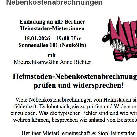
Nebenkostenabrechnungen