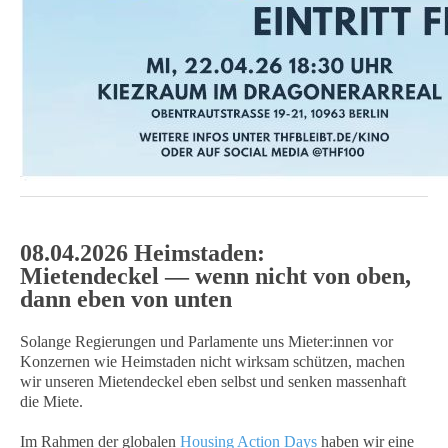
08.04.2026 Heimstaden:
Mietendeckel — wenn nicht von oben,
dann eben von unten
Solange Regierungen und Parlamente uns Mieter:innen vor
Konzernen wie Heimstaden nicht wirksam schützen, machen
wir unseren Mietendeckel eben selbst und senken massenhaft
die Miete.
Im Rahmen der globalen
Housing Action Days
haben wir eine