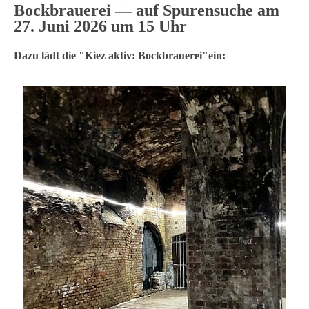
Bockbrauerei — auf Spurensuche am
27. Juni 2026 um 15 Uhr
Dazu lädt die "Kiez aktiv: Bockbrauerei"ein: