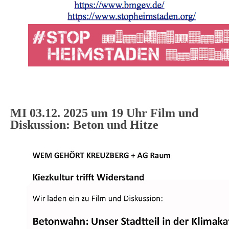
MI 03.12. 2025 um 19 Uhr Film und
Diskussion: Beton und Hitze