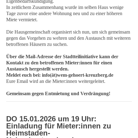
Eigenbedarfskündigung.
In zeitlichem Zusammenhang wurde im selben Haus wenige
Tage zuvor eine andere Wohnung neu und zu einer höheren
Miete vermietet.
Die Hausgemeinschaft organisiert sich nun, um sich gemeinsam
gegen das Vorgehen zu wehren und den Austausch mit weiteren
betroffenen Häusern zu suchen.
Über die Mail-Adresse der Stadtteilinitiative kann der
Kontakt zu den betroffenen Mieter:innen für einen
Austausch hergestellt werden.
Meldet euch bei: info(ät)wem-gehoert-kreuzberg.de
Eure Email wird an die Mieter:innen weitergeleitet.
Gemeinsam gegen Entmietung und Verdrängung!
DO 15.01.2026 um 19 Uhr:
Einladung für Mieter:innen zu
Heimstaden-