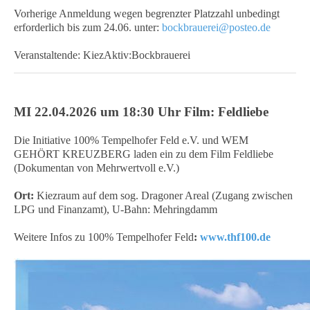
Vorherige Anmeldung wegen begrenzter Platzzahl unbedingt
erforderlich bis zum 24.06. unter:
bockbrauerei@posteo.de
Veranstaltende: KiezAktiv:Bockbrauerei
MI 22.04.2026 um 18:30 Uhr Film: Feldliebe
Die Initiative 100% Tempelhofer Feld e.V. und WEM
GEHÖRT KREUZBERG laden ein zu dem Film Feldliebe
(Dokumentan von Mehrwertvoll e.V.)
Ort:
Kiezraum auf dem sog. Dragoner Areal (Zugang zwischen
LPG und Finanzamt), U-Bahn: Mehringdamm
Weitere Infos zu 100% Tempelhofer Feld
:
www.thf100.de