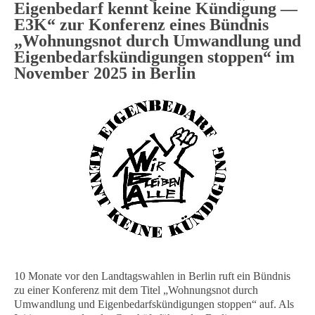
Eigenbedarf kennt keine Kündigung —
E3K“ zur Konferenz eines Bündnis
„Wohnungsnot durch Umwandlung und
Eigenbedarfskündigungen stoppen“ im
November 2025 in Berlin
10 Monate vor den Landtagswahlen in Berlin ruft ein Bündnis
zu einer Konferenz mit dem Titel „Wohnungsnot durch
Umwandlung und Eigenbedarfskündigungen stoppen“ auf. Als