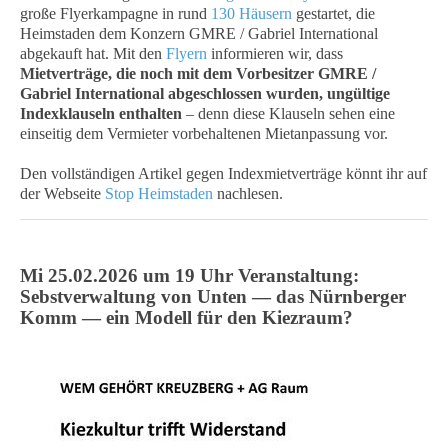
große Flyerkampagne in rund
130 Häusern
gestartet, die
Heimstaden dem Konzern GMRE / Gabriel International
abgekauft hat. Mit den
Flyern
informieren wir, dass
Mietverträge, die noch mit dem Vorbesitzer GMRE /
Gabriel International abgeschlossen wurden, ungültige
Indexklauseln enthalten
– denn diese Klauseln sehen eine
einseitig dem Vermieter vorbehaltenen Mietanpassung vor.
Den vollständigen Artikel gegen Indexmietverträge könnt ihr auf
der Webseite
Stop Heimstaden
nachlesen.
Mi 25.02.2026 um 19 Uhr Veranstaltung:
Sebstverwaltung von Unten — das Nürnberger
Komm — ein Modell für den Kiezraum?