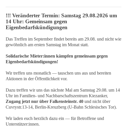
!!! Veränderter Termin: Samstag 29.08.2026 um
14 Uhr: Gemeinsam gegen
Eigenbedarfskündigungen
Das Treffen im September findet bereits am 29.08. und nicht wie
gewöhnlich am ersten Samstag im Monat statt.
Solidarische Mieter:innen kämpfen gemeinsam gegen
Eigenbedarfskündigungen!
Wir treffen uns monatlich — tauschen uns aus und bereiten
Aktionen in der Öffentlichkeit vor.
Dazu treffen wir uns das nächste Mal am Samstag 29.08. um 14
Uhr im Familien- und Nachbarschaftszentrum Kiezanker,
Zugang jetzt nur über Falkensteinstr. 40
und nicht über
Cuvrystr.13-14, Berlin-Kreuzberg (U-Bahn Schlesisches Tor).
Wir laden euch herzlich dazu ein — für Betroffene und
Unterstützer:innen.