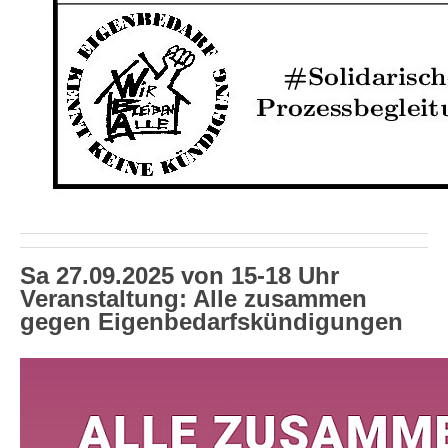
Sa 27.09.2025 von 15-18 Uhr
Veranstaltung: Alle zusammen
gegen Eigenbedarfskündigungen