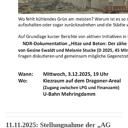
11.11.2025: Stellungnahme der „AG