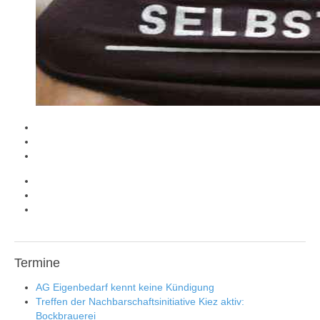
Termine
AG Eigenbedarf kennt keine Kündigung
Treffen der Nachbarschaftsinitiative Kiez aktiv:
Bockbrauerei