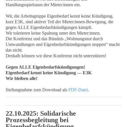
Handlungsspielraum der Mieter:innen ein.
Wir, die Arbeitsgruppe Eigenbedarf kennt keine Kündigung,
kurz E3K, sind aktiver Teil der Mieter:innen-Bewegung, die
gegen ALLE Eigenbedarfskündigungen kämpft.
Wir tolerieren keine Spaltung unter den Mieter:innen.
Die Konferenz und das Bündnis „Wohnungsnot durch
Umwandlungen und Eigenbedarfskündigungen stoppen“ macht
das nicht.
Deshalb können wir diese Konferenz nicht unterstützen!
Gegen ALLE Eigenbedarfskündigungen!
Eigenbedarf kennt keine Kündigung — E3K
Wir bleiben alle!
Stellungnahme zum Download als
PDF-Datei
.
22.10.2025: Solidarische
Prozessbegleitung bei
Eigenbefarfskündigung