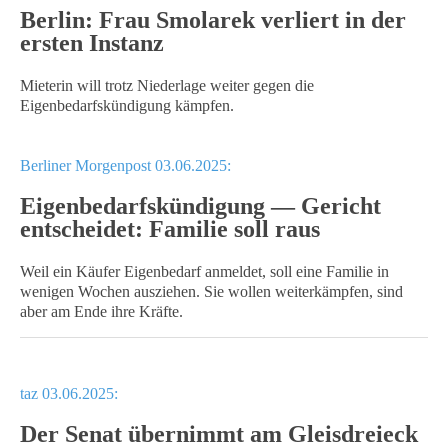
Berlin: Frau Smolarek verliert in der
ersten Instanz
Mieterin will trotz Niederlage weiter gegen die
Eigenbedarfskündigung kämpfen.
Berliner Morgenpost 03.06.2025:
Eigenbedarfskündigung — Gericht
entscheidet: Familie soll raus
Weil ein Käufer Eigenbedarf anmeldet, soll eine Familie in
wenigen Wochen ausziehen. Sie wollen weiterkämpfen, sind
aber am Ende ihre Kräfte.
taz 03.06.2025:
Der Senat übernimmt am Gleisdreieck