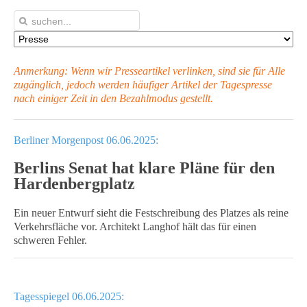
Anmerkung: Wenn wir Presseartikel verlinken, sind sie für Alle
zugänglich, jedoch werden häufiger Artikel
der Tagespresse
nach einiger Zeit in den Bezahlmodus gestellt.
Berliner Morgenpost 06.06.2025:
Berlins Senat hat klare Pläne für den
Hardenbergplatz
Ein neuer Entwurf sieht die Festschreibung des Platzes als reine
Verkehrsfläche vor. Architekt Langhof hält das für einen
schweren Fehler.
Tagesspiegel 06.06.2025: