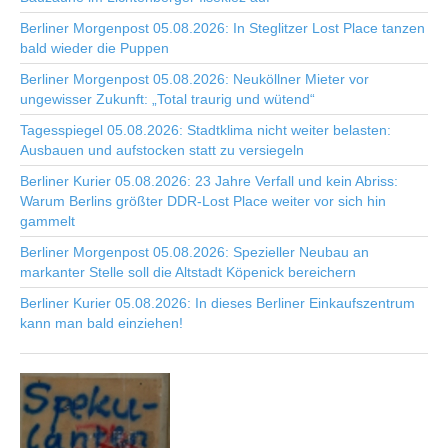
Berliner Morgenpost 05.08.2026: In Steglitzer Lost Place tanzen
bald wieder die Puppen
Berliner Morgenpost 05.08.2026: Neuköllner Mieter vor
ungewisser Zukunft: „Total traurig und wütend“
Tagesspiegel 05.08.2026: Stadtklima nicht weiter belasten:
Ausbauen und aufstocken statt zu versiegeln
Berliner Kurier 05.08.2026: 23 Jahre Verfall und kein Abriss:
Warum Berlins größter DDR-Lost Place weiter vor sich hin
gammelt
Berliner Morgenpost 05.08.2026: Spezieller Neubau an
markanter Stelle soll die Altstadt Köpenick bereichern
Berliner Kurier 05.08.2026: In dieses Berliner Einkaufszentrum
kann man bald einziehen!