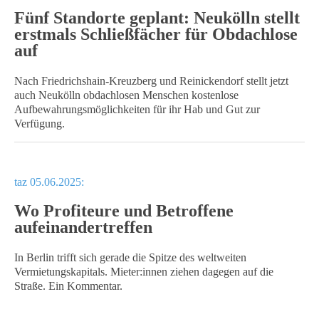
Fünf Standorte geplant: Neukölln stellt
erstmals Schließfächer für Obdachlose
auf
Nach Friedrichshain-Kreuzberg und Reinickendorf stellt jetzt
auch Neukölln obdachlosen Menschen kostenlose
Aufbewahrungsmöglichkeiten für ihr Hab und Gut zur
Verfügung.
taz 05.06.2025:
Wo Profiteure und Betroffene
aufeinandertreffen
In Berlin trifft sich gerade die Spitze des weltweiten
Vermietungskapitals. Mie­te­r:in­nen ziehen dagegen auf die
Straße. Ein Kommentar.