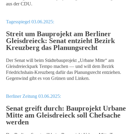
aus der CDU.
Tagesspiegel 03.06.2025:
Streit um Bauprojekt am Berliner
Gleisdreieck: Senat entzieht Bezirk
Kreuzberg das Planungsrecht
Der Senat will beim Städtebauprojekt „Urbane Mitte“ am
Gleisdreieckpark Tempo machen — und will dem Bezirk
Friedrichshain-Kreuzberg dafür das Planungsrecht entziehen.
Gegenwind gibt es von Grünen und Linken.
Berliner Zeitung 03.06.2025:
Senat greift durch: Bauprojekt Urbane
Mitte am Gleisdreieck soll Chefsache
werden