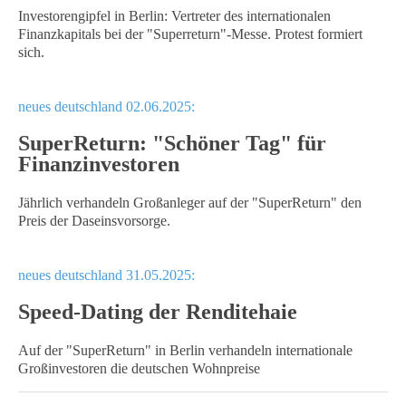
Investorengipfel in Berlin: Vertreter des internationalen
Finanzkapitals bei der "Superreturn"-Messe. Protest formiert
sich.
neues deutschland 02.06.2025:
SuperReturn: "Schöner Tag" für
Finanzinvestoren
Jährlich verhandeln Großanleger auf der "SuperReturn" den
Preis der Daseinsvorsorge.
neues deutschland 31.05.2025:
Speed-Dating der Renditehaie
Auf der "SuperReturn" in Berlin verhandeln internationale
Großinvestoren die deutschen Wohnpreise