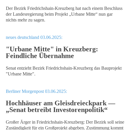
Der Bezirk Friedrichshain-Kreuzberg hat nach einem Beschluss
der Landesregierung beim Projekt „Urbane Mitte“ nun gar
nichts mehr zu sagen.
neues deutschland 03.06.2025:
"Urbane Mitte" in Kreuzberg:
Feindliche Übernahme
Senat entzieht Bezirk Friedrichshain-Kreuzberg das Bauprojekt
"Urbane Mitte".
Berliner Morgenpost 03.06.2025:
Hochhäuser am Gleisdreieckpark —
„Senat betreibt Investorenpolitik“
Großer Ärger in Friedrichshain-Kreuzberg: Der Bezirk soll seine
Zuständigkeit für ein Großprojekt abgeben. Zustimmung kommt