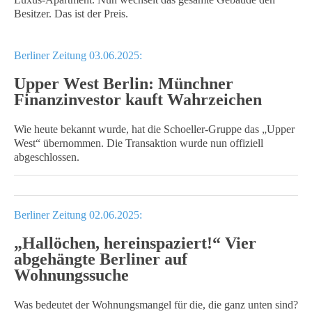
Besitzer. Das ist der Preis.
Berliner Zeitung 03.06.2025:
Upper West Berlin: Münchner
Finanzinvestor kauft Wahrzeichen
Wie heute bekannt wurde, hat die Schoeller-Gruppe das „Upper
West“ übernommen. Die Transaktion wurde nun offiziell
abgeschlossen.
Berliner Zeitung 02.06.2025:
„Hallöchen, hereinspaziert!“ Vier
abgehängte Berliner auf
Wohnungssuche
Was bedeutet der Wohnungsmangel für die, die ganz unten sind?