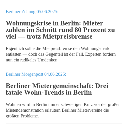
Berliner Zeitung 05.06.2025:
Wohnungskrise in Berlin: Mieter
zahlen im Schnitt rund 80 Prozent zu
viel — trotz Mietpreisbremse
Eigentlich sollte die Mietpreisbremse den Wohnungsmarkt
entlasten — doch das Gegenteil ist der Fall. Experten fordern
nun ein radikales Umdenken.
Berliner Morgenpost 04.06.2025:
Berliner Mietergemeinschaft: Drei
fatale Wohn-Trends in Berlin
Wohnen wird in Berlin immer schwieriger. Kurz vor der großen
Mietendemonstration erläutern Berliner Mietervereine die
größten Probleme.