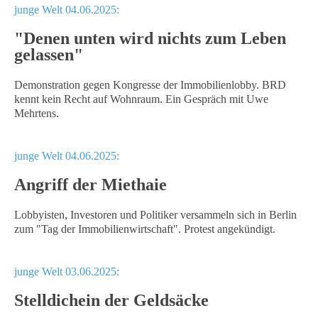
junge Welt 04.06.2025:
"Denen unten wird nichts zum Leben
gelassen"
Demonstration gegen Kongresse der Immobilienlobby. BRD
kennt kein Recht auf Wohnraum. Ein Gespräch mit Uwe
Mehrtens.
junge Welt 04.06.2025:
Angriff der Miethaie
Lobbyisten, Investoren und Politiker versammeln sich in Berlin
zum "Tag der Immobilienwirtschaft". Protest angekündigt.
junge Welt 03.06.2025:
Stelldichein der Geldsäcke