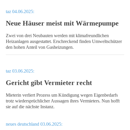
taz 04.06.2025:
Neue Häuser meist mit Wärmepumpe
Zwei von drei Neubauten werden mit klimafreundlichen
Heizanlagen ausgestattet. Erschreckend finden Umweltschützer
den hohen Anteil von Gasheizungen.
taz 03.06.2025:
Gericht gibt Vermieter recht
Mieterin verliert Prozess um Kündigung wegen Eigenbedarfs
trotz wiedersprüchlicher Aussagen ihres Vermieters. Nun hofft
sie auf die nächste Instanz.
neues deutschland 03.06.2025: