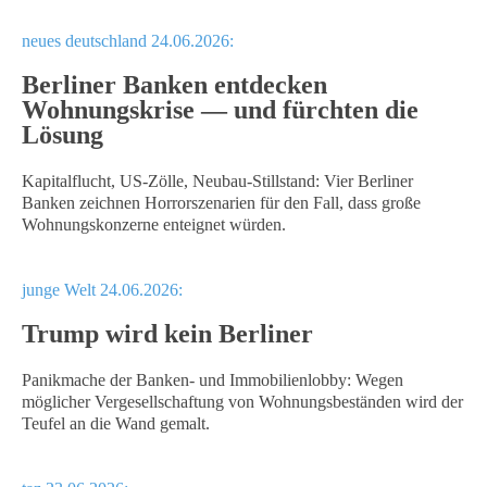
neues deutschland 24.06.2026:
Berliner Banken entdecken
Wohnungskrise — und fürchten die
Lösung
Kapitalflucht, US-Zölle, Neubau-Stillstand: Vier Berliner
Banken zeichnen Horrorszenarien für den Fall, dass große
Wohnungskonzerne enteignet würden.
junge Welt 24.06.2026:
Trump wird kein Berliner
Panikmache der Banken- und Immobilienlobby: Wegen
möglicher Vergesellschaftung von Wohnungsbeständen wird der
Teufel an die Wand gemalt.