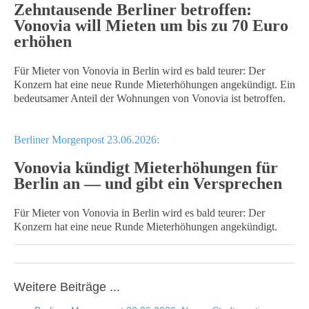
Zehntausende Berliner betroffen:
Vonovia will Mieten um bis zu 70 Euro
erhöhen
Für Mieter von Vonovia in Berlin wird es bald teurer: Der
Konzern hat eine neue Runde Mieterhöhungen angekündigt. Ein
bedeutsamer Anteil der Wohnungen von Vonovia ist betroffen.
Berliner Morgenpost 23.06.2026:
Vonovia kündigt Mieterhöhungen für
Berlin an — und gibt ein Versprechen
Für Mieter von Vonovia in Berlin wird es bald teurer: Der
Konzern hat eine neue Runde Mieterhöhungen angekündigt.
Weitere Beiträge ...