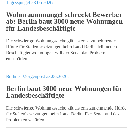
Tagesspiegel 23.06.2026:
Wohnraummangel schreckt Bewerber
ab: Berlin baut 3000 neue Wohnungen
für Landesbeschäftigte
Die schwierige Wohnungssuche gilt als ernst zu nehmende
Hürde für Stellenbesetzungen beim Land Berlin. Mit neuen
Beschäftigtenwohnungen will der Senat das Problem
entschärfen.
Berliner Morgenpost 23.06.2026:
Berlin baut 3000 neue Wohnungen für
Landesbeschäftigte
Die schwierige Wohnungssuche gilt als ernstzunehmende Hürde
für Stellenbesetzungen beim Land Berlin. Der Senat will das
Problem entschärfen.