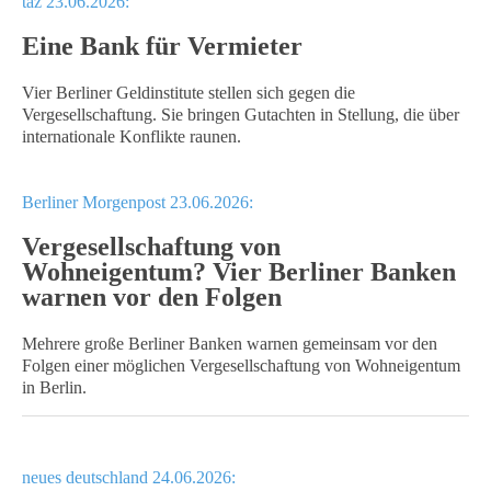
taz 23.06.2026:
Eine Bank für Vermieter
Vier Berliner Geldinstitute stellen sich gegen die
Vergesellschaftung. Sie bringen Gutachten in Stellung, die über
internationale Konflikte raunen.
Berliner Morgenpost 23.06.2026:
Vergesellschaftung von
Wohneigentum? Vier Berliner Banken
warnen vor den Folgen
Mehrere große Berliner Banken warnen gemeinsam vor den
Folgen einer möglichen Vergesellschaftung von Wohneigentum
in Berlin.
neues deutschland 24.06.2026: