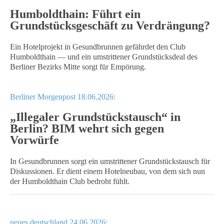
Humboldthain: Führt ein
Grundstücksgeschäft zu Verdrängung?
Ein Hotelprojekt in Gesundbrunnen gefährdet den Club
Humboldthain — und ein umstrittener Grundstücksdeal des
Berliner Bezirks Mitte sorgt für Empörung.
Berliner Morgenpost 18.06.2026:
„Illegaler Grundstückstausch“ in
Berlin? BIM wehrt sich gegen
Vorwürfe
In Gesundbrunnen sorgt ein umstrittener Grundstückstausch für
Diskussionen. Er dient einem Hotelneubau, von dem sich nun
der Humboldthain Club bedroht fühlt.
neues deutschland 24.06.2026: