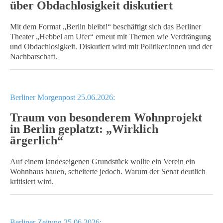
über Obdachlosigkeit diskutiert
Mit dem Format „Berlin bleibt!“ beschäftigt sich das Berliner
Theater „Hebbel am Ufer“ erneut mit Themen wie Verdrängung
und Obdachlosigkeit. Diskutiert wird mit Politiker:innen und der
Nachbarschaft.
Berliner Morgenpost 25.06.2026:
Traum von besonderem Wohnprojekt
in Berlin geplatzt: „Wirklich
ärgerlich“
Auf einem landeseigenen Grundstück wollte ein Verein ein
Wohnhaus bauen, scheiterte jedoch. Warum der Senat deutlich
kritisiert wird.
Berliner Zeitung 25.06.2026: