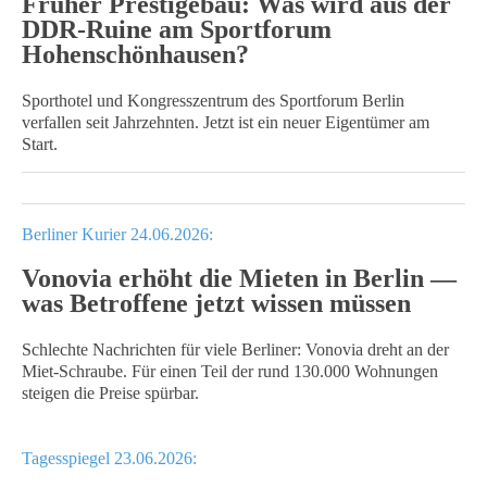
Früher Prestigebau: Was wird aus der
DDR-Ruine am Sportforum
Hohenschönhausen?
Sporthotel und Kongresszentrum des Sportforum Berlin
verfallen seit Jahrzehnten. Jetzt ist ein neuer Eigentümer am
Start.
Berliner Kurier 24.06.2026:
Vonovia erhöht die Mieten in Berlin —
was Betroffene jetzt wissen müssen
Schlechte Nachrichten für viele Berliner: Vonovia dreht an der
Miet-Schraube. Für einen Teil der rund 130.000 Wohnungen
steigen die Preise spürbar.
Tagesspiegel 23.06.2026: