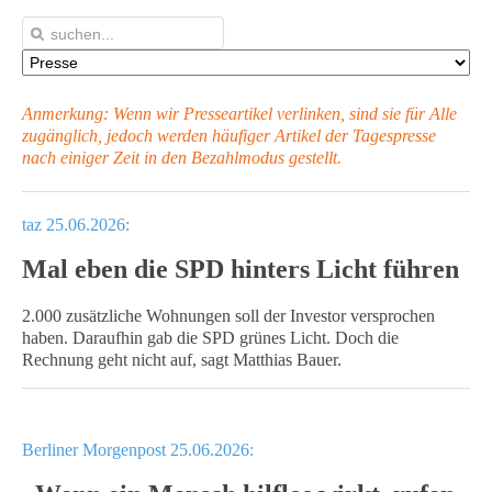
Anmerkung: Wenn wir Presseartikel verlinken, sind sie für Alle
zugänglich, jedoch werden häufiger Artikel
der Tagespresse
nach einiger Zeit in den Bezahlmodus gestellt.
taz 25.06.2026:
Mal eben die SPD hinters Licht führen
2.000 zusätzliche Wohnungen soll der Investor versprochen
haben. Daraufhin gab die SPD grünes Licht. Doch die
Rechnung geht nicht auf, sagt Matthias Bauer.
Berliner Morgenpost 25.06.2026: