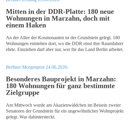
Mitten in der DDR-Platte: 180 neue
Wohnungen in Marzahn, doch mit
einem Haken
An der Allee der Kosmonauten ist der Grundstein gelegt. 180
Wohnungen entstehen dort, wo die DDR einst ihre Raumfahrer
ehrte. Einziehen darf aber nur, wer für das Land Berlin arbeitet.
Berliner Morgenpost 24.06.2026:
Besonderes Bauprojekt in Marzahn:
180 Wohnungen für ganz bestimmte
Zielgruppe
Am Mittwoch wurde am Akazienwäldchen im Beisein zweier
Senatoren der Grundstein für ein ungewöhnliches Wohnprojekt
gelegt. Was dahintersteckt.