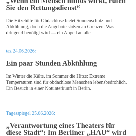
„Wenn ein Mensch hilflos wirkt, rufen
Sie den Rettungsdienst“
Die Hitzehilfe für Obdachlose bietet Sonnenschutz und
Abkühlung, doch die Angebote stoßen an Grenzen. Was
dringend benötigt wird — ein Appell an alle.
taz 24.06.2026:
Ein paar Stunden Abkühlung
Im Winter die Kälte, im Sommer die Hitze: Extreme
Temperaturen sind für obdachlose Menschen lebensbedrohlich.
Ein Besuch in einer Notunterkunft in Berlin.
Tagesspiegel 25.06.2026:
„Verantwortung eines Theaters für
diese Stadt“: Im Berliner „HAU“ wird