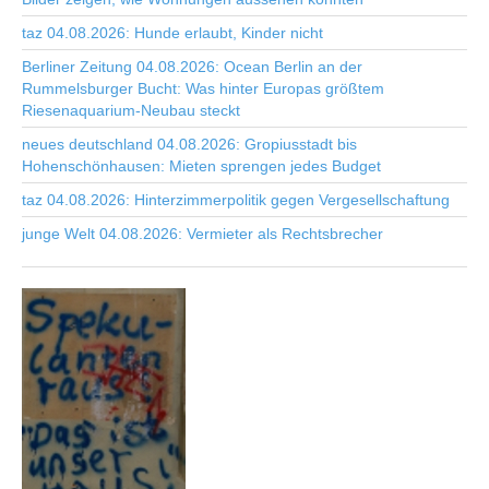
taz 04.08.2026: Hunde erlaubt, Kinder nicht
Berliner Zeitung 04.08.2026: Ocean Berlin an der
Rummelsburger Bucht: Was hinter Europas größtem
Riesenaquarium-Neubau steckt
neues deutschland 04.08.2026: Gropiusstadt bis
Hohenschönhausen: Mieten sprengen jedes Budget
taz 04.08.2026: Hinterzimmerpolitik gegen Vergesellschaftung
junge Welt 04.08.2026: Vermieter als Rechtsbrecher