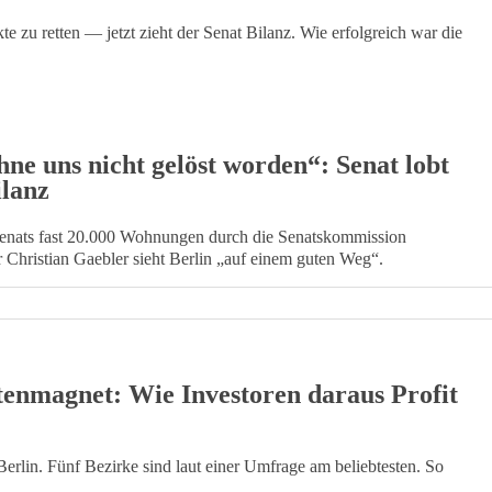
te zu retten — jetzt zieht der Senat Bilanz. Wie erfolgreich war die
ne uns nicht gelöst worden“: Senat lobt
lanz
enats fast 20.000 Wohnungen durch die Senatskommission
 Christian Gaebler sieht Berlin „auf einem guten Weg“.
tenmagnet: Wie Investoren daraus Profit
 Berlin. Fünf Bezirke sind laut einer Umfrage am beliebtesten. So