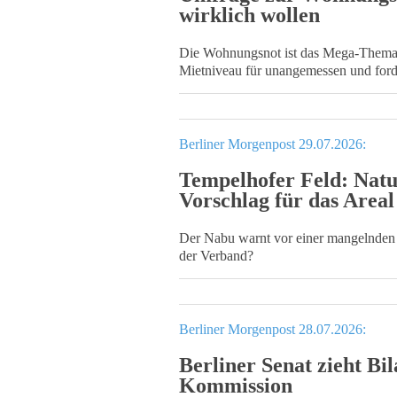
wirklich wollen
Die Wohnungsnot ist das Mega-Thema i
Mietniveau für unangemessen und for
Berliner Morgenpost 29.07.2026:
Tempelhofer Feld: Nat
Vorschlag für das Areal
Der Nabu warnt vor einer mangelnden
der Verband?
Berliner Morgenpost 28.07.2026:
Berliner Senat zieht B
Kommission