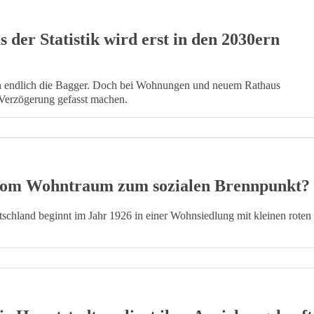
der Statistik wird erst in den 2030ern
en endlich die Bagger. Doch bei Wohnungen und neuem Rathaus
r Verzögerung gefasst machen.
 vom Wohntraum zum sozialen Brennpunkt?
tschland beginnt im Jahr 1926 in einer Wohnsiedlung mit kleinen roten